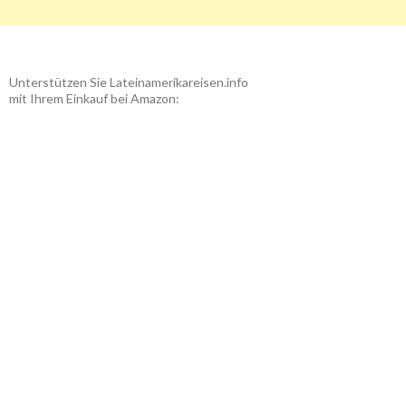
Unterstützen Sie Lateinamerikareisen.info
mit Ihrem Einkauf bei Amazon: