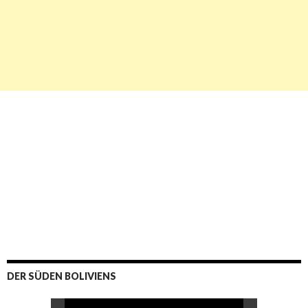
DER SÜDEN BOLIVIENS