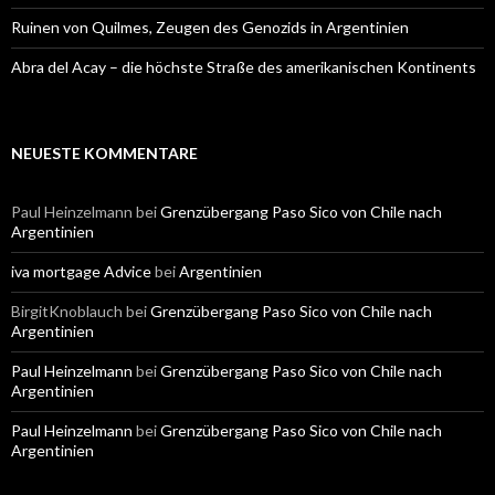
Ruinen von Quilmes, Zeugen des Genozids in Argentinien
Abra del Acay – die höchste Straße des amerikanischen Kontinents
NEUESTE KOMMENTARE
Paul Heinzelmann
bei
Grenzübergang Paso Sico von Chile nach
Argentinien
iva mortgage Advice
bei
Argentinien
BirgitKnoblauch
bei
Grenzübergang Paso Sico von Chile nach
Argentinien
Paul Heinzelmann
bei
Grenzübergang Paso Sico von Chile nach
Argentinien
Paul Heinzelmann
bei
Grenzübergang Paso Sico von Chile nach
Argentinien