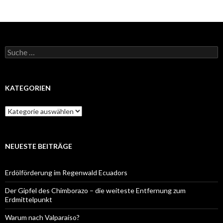
Suche
nach:
KATEGORIEN
Kategorien
NEUESTE BEITRÄGE
Erdölförderung im Regenwald Ecuadors
Der Gipfel des Chimborazo – die weiteste Entfernung zum
Erdmittelpunkt
Warum nach Valparaíso?