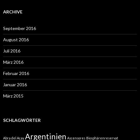
ARCHIVE
September 2016
August 2016
Juli 2016
März 2016
Februar 2016
Januar 2016
März 2015
SCHLAGWÖRTER
Argentinien
Abra del Acay
Ascensores
Biosphärenreservat