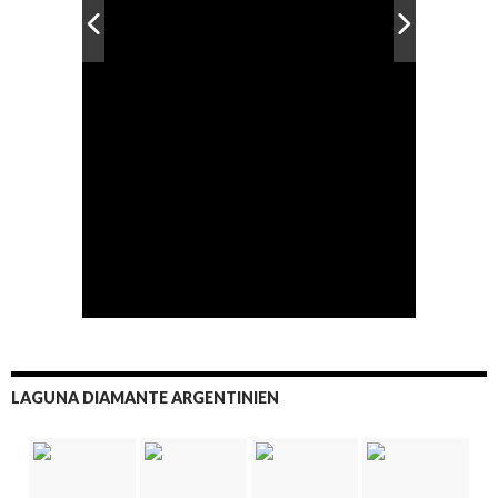
LAGUNA DIAMANTE ARGENTINIEN