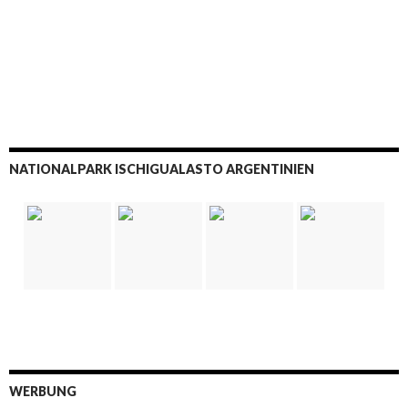
NATIONALPARK ISCHIGUALASTO ARGENTINIEN
WERBUNG