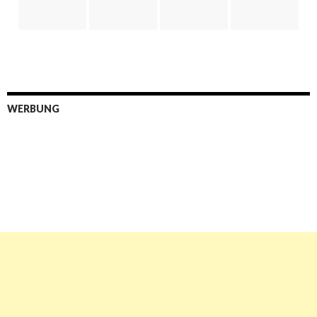
WERBUNG