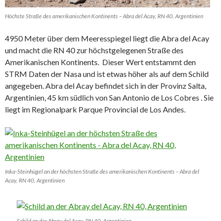
Höchste Straße des amerikanischen Kontinents – Abra del Acay, RN 40, Argentinien
4950 Meter über dem Meeresspiegel liegt die Abra del Acay
und macht die RN 40 zur höchstgelegenen Straße des
Amerikanischen Kontinents. Dieser Wert entstammt den
STRM Daten der Nasa und ist etwas höher als auf dem Schild
angegeben. Abra del Acay befindet sich in der Provinz Salta,
Argentinien, 45 km südlich von San Antonio de Los Cobres . Sie
liegt im Regionalpark Parque Provincial de Los Andes.
Inka-Steinhügel an der höchsten Straße des amerikanischen Kontinents – Abra del
Acay, RN 40, Argentinien
Schild an der Abray del Acay, RN 40, Argentinien