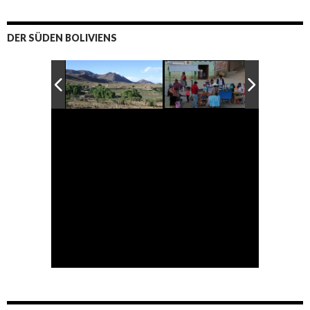
DER SÜDEN BOLIVIENS