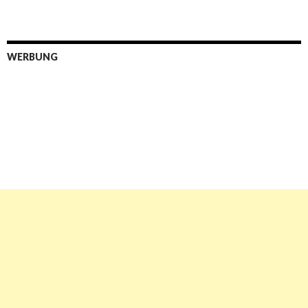
WERBUNG