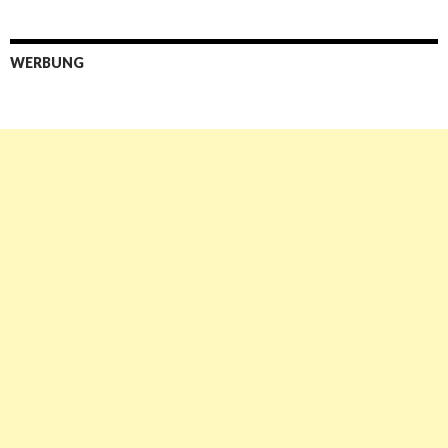
WERBUNG