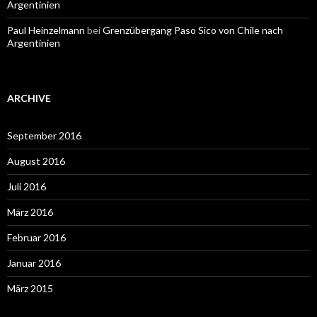
Argentinien
Paul Heinzelmann
bei
Grenzübergang Paso Sico von Chile nach
Argentinien
ARCHIVE
September 2016
August 2016
Juli 2016
März 2016
Februar 2016
Januar 2016
März 2015