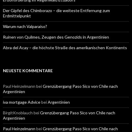
Der Gipfel des Chimborazo – die weiteste Entfernung zum
Erdmittelpunkt
Warum nach Valparaíso?
Ruinen von Quilmes, Zeugen des Genozids in Argentinien
Abra del Acay – die höchste Straße des amerikanischen Kontinents
NEUESTE KOMMENTARE
Paul Heinzelmann
bei
Grenzübergang Paso Sico von Chile nach
Argentinien
iva mortgage Advice
bei
Argentinien
BirgitKnoblauch
bei
Grenzübergang Paso Sico von Chile nach
Argentinien
Paul Heinzelmann
bei
Grenzübergang Paso Sico von Chile nach