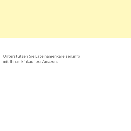
Unterstützen Sie Lateinamerikareisen.info
mit Ihrem Einkauf bei Amazon: