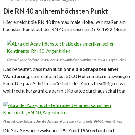
Die RN 40 an ihrem höchsten Punkt
Hier erreicht die RN 40 ihre maximale Höhe. Wir maßen am
höchsten Punkt auf der RN 40 mit unserem GPS 4922 Meter.
Abra del Acay, höchste Straße des amerikanischen Kontinents, RN 40, Argentinien
Das bedeutet, dass man auch
ohne die Strapazen einer
Wanderung,
sehr einfach fast 5000 Höhenmetern bezwingen
kann. Die paar Schritte außerhalb des Autos bewältigten wir
wohl recht kurzatmig, aber mit Kokatee durchaus schaffbar.
Abra del Acay, höchste Straße des amerikanischen Kontinents, RN 40, Argentinien
Die Straße wurde zwischen 1957 und 1960 erbaut und