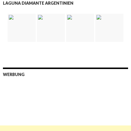
LAGUNA DIAMANTE ARGENTINIEN
WERBUNG