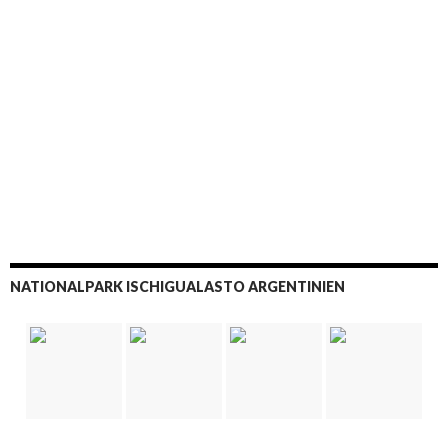
NATIONALPARK ISCHIGUALASTO ARGENTINIEN