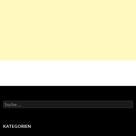
Suche
nach:
KATEGORIEN