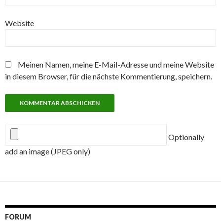
Website
Meinen Namen, meine E-Mail-Adresse und meine Website
in diesem Browser, für die nächste Kommentierung, speichern.
Optionally
add an image (JPEG only)
FORUM