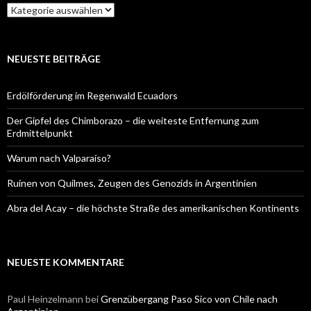
Kategorien
NEUESTE BEITRÄGE
Erdölförderung im Regenwald Ecuadors
Der Gipfel des Chimborazo – die weiteste Entfernung zum
Erdmittelpunkt
Warum nach Valparaíso?
Ruinen von Quilmes, Zeugen des Genozids in Argentinien
Abra del Acay – die höchste Straße des amerikanischen Kontinents
NEUESTE KOMMENTARE
Paul Heinzelmann
bei
Grenzübergang Paso Sico von Chile nach