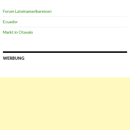
Forum Lateinamerikareisen
Ecuador
Markt in Otavalo
WERBUNG