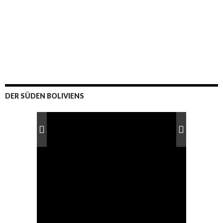
DER SÜDEN BOLIVIENS