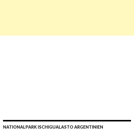
NATIONALPARK ISCHIGUALASTO ARGENTINIEN