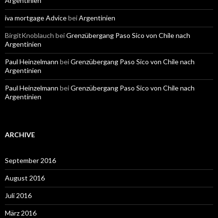
Argentinien
iva mortgage Advice
bei
Argentinien
BirgitKnoblauch
bei
Grenzübergang Paso Sico von Chile nach
Argentinien
Paul Heinzelmann
bei
Grenzübergang Paso Sico von Chile nach
Argentinien
Paul Heinzelmann
bei
Grenzübergang Paso Sico von Chile nach
Argentinien
ARCHIVE
September 2016
August 2016
Juli 2016
März 2016