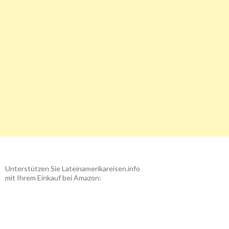
Unterstützen Sie Lateinamerikareisen.info
mit Ihrem Einkauf bei Amazon: