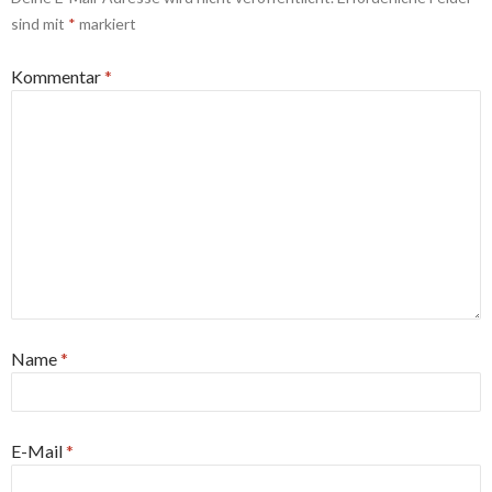
sind mit
*
markiert
Kommentar
*
Name
*
E-Mail
*