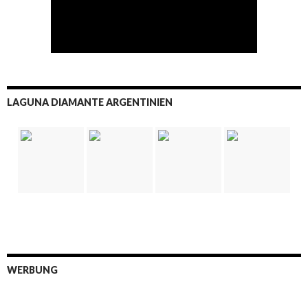
LAGUNA DIAMANTE ARGENTINIEN
WERBUNG