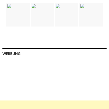
WERBUNG