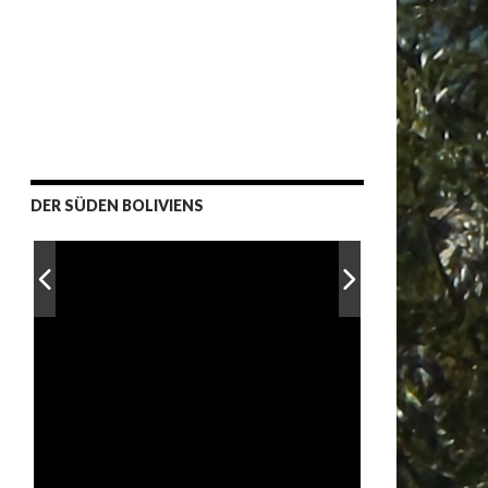
DER SÜDEN BOLIVIENS