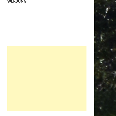
WERBUNG