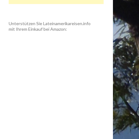
Unterstützen Sie Lateinamerikareisen.info
mit Ihrem Einkauf bei Amazon: