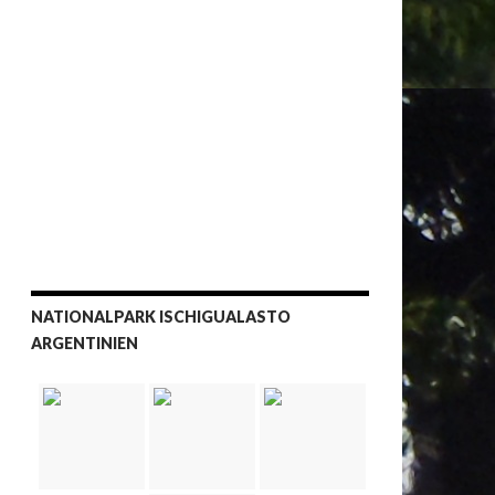
NATIONALPARK ISCHIGUALASTO
ARGENTINIEN