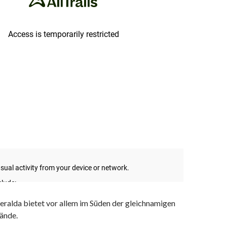
eralda bietet vor allem im Süden der gleichnamigen
ände.