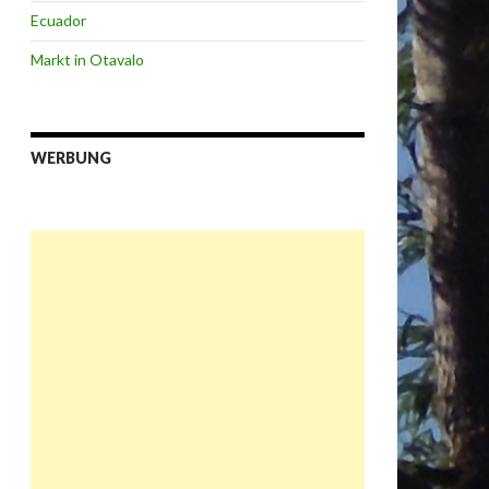
Ecuador
Markt in Otavalo
WERBUNG