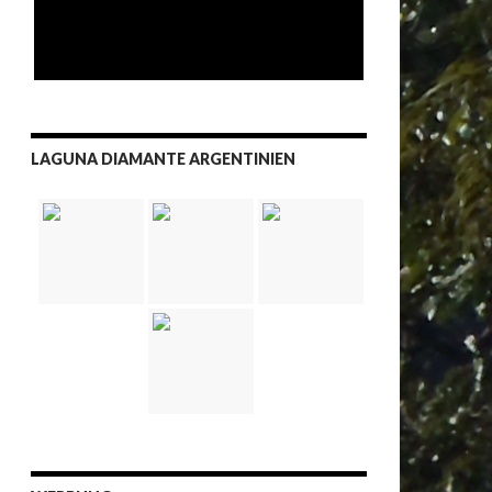
LAGUNA DIAMANTE ARGENTINIEN