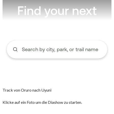
Track von Oruro nach Uyuni
Klicke auf ein Foto um die Diashow zu starten.