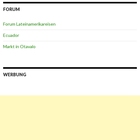
FORUM
Forum Lateinamerikareisen
Ecuador
Markt in Otavalo
WERBUNG