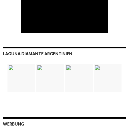
LAGUNA DIAMANTE ARGENTINIEN
WERBUNG