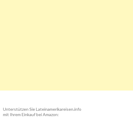
Unterstützen Sie Lateinamerikareisen.info
mit Ihrem Einkauf bei Amazon: