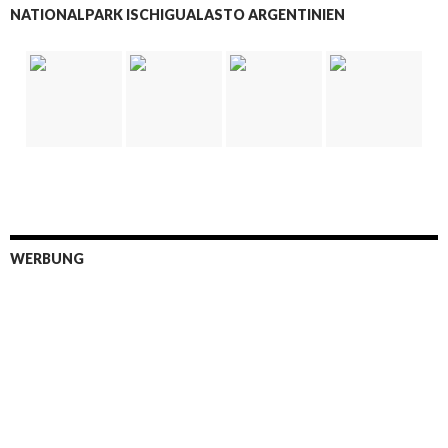
NATIONALPARK ISCHIGUALASTO ARGENTINIEN
WERBUNG