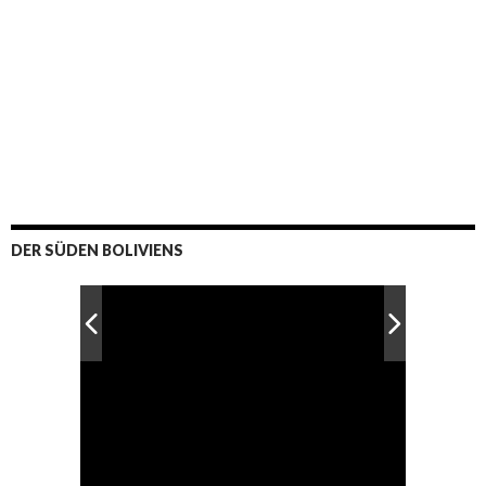
DER SÜDEN BOLIVIENS