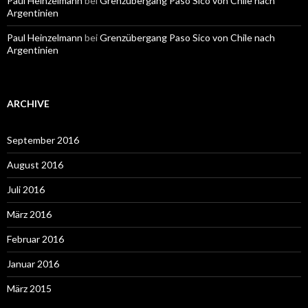
Paul Heinzelmann
bei
Grenzübergang Paso Sico von Chile nach
Argentinien
Paul Heinzelmann
bei
Grenzübergang Paso Sico von Chile nach
Argentinien
ARCHIVE
September 2016
August 2016
Juli 2016
März 2016
Februar 2016
Januar 2016
März 2015