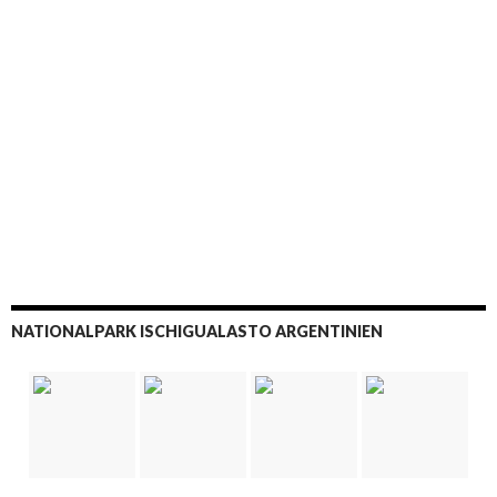
NATIONALPARK ISCHIGUALASTO ARGENTINIEN