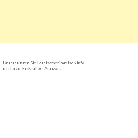
Unterstützen Sie Lateinamerikareisen.info
mit Ihrem Einkauf bei Amazon: