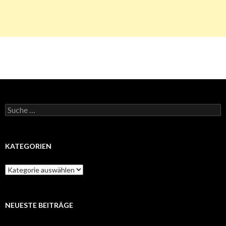
Suche
nach:
KATEGORIEN
Kategorien
NEUESTE BEITRÄGE