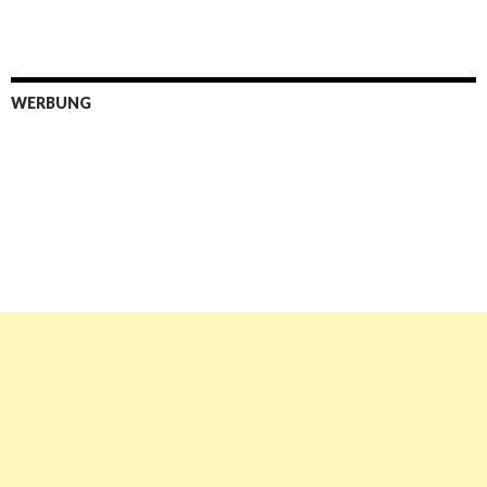
WERBUNG