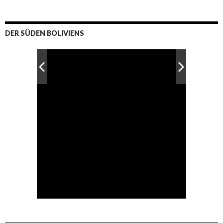
DER SÜDEN BOLIVIENS