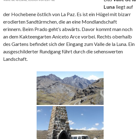
Luna
liegt auf
der Hochebene östlich von La Paz. Es ist ein Hügel mit bizarr
erodierten Sandtürmchen, die an eine Mondlandschaft
erinnern. Beim Prado geht’s abwärts. Davor kommt man noch
an dem Kakteengarten Aniceto Arce vorbei. Rechts oberhalb
des Gartens befindet sich der Eingang zum Valle de la Luna. Ein
ausgeschilderter Rundgang führt durch die sehenswerten
Landschaft.