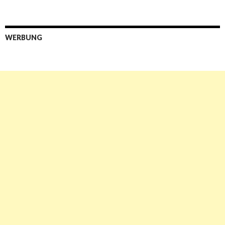
WERBUNG