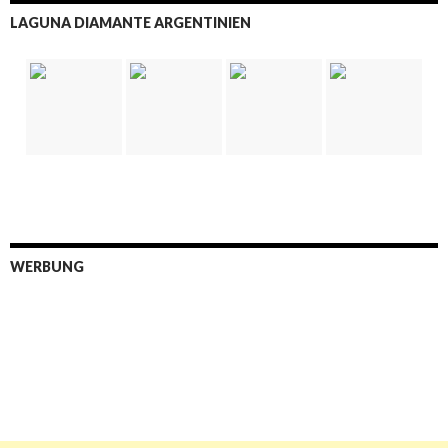
LAGUNA DIAMANTE ARGENTINIEN
WERBUNG