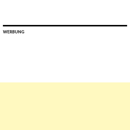
WERBUNG