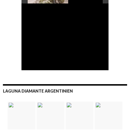
LAGUNA DIAMANTE ARGENTINIEN