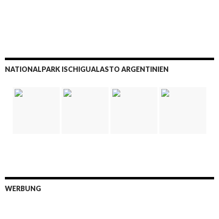
NATIONALPARK ISCHIGUALASTO ARGENTINIEN
WERBUNG