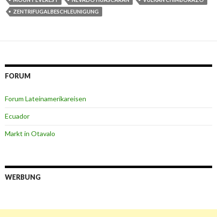
ZENTRIFUGALBESCHLEUNIGUNG
FORUM
Forum Lateinamerikareisen
Ecuador
Markt in Otavalo
WERBUNG