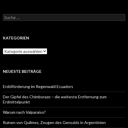
Suche
nach:
KATEGORIEN
Kategorien
NEUESTE BEITRÄGE
Erdölförderung im Regenwald Ecuadors
Der Gipfel des Chimborazo – die weiteste Entfernung zum
Erdmittelpunkt
Warum nach Valparaíso?
Ruinen von Quilmes, Zeugen des Genozids in Argentinien