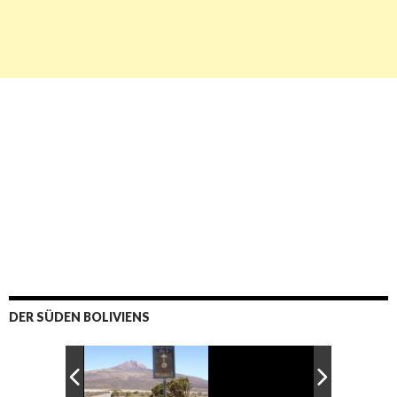
DER SÜDEN BOLIVIENS