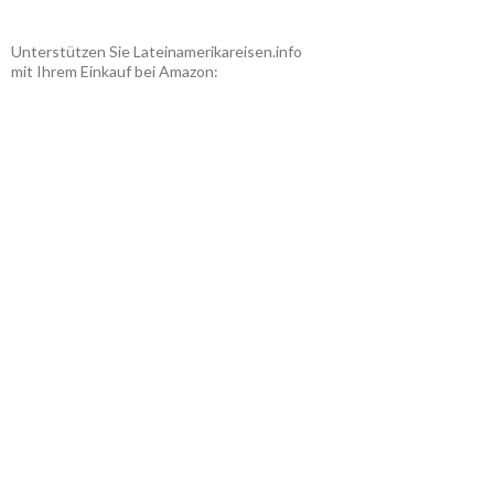
Unterstützen Sie Lateinamerikareisen.info
mit Ihrem Einkauf bei Amazon: