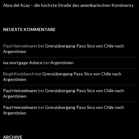
Abra del Acay – die höchste Straße des amerikanischen Kontinents
NEUESTE KOMMENTARE
Paul Heinzelmann
bei
Grenzübergang Paso Sico von Chile nach
Argentinien
iva mortgage Advice
bei
Argentinien
BirgitKnoblauch
bei
Grenzübergang Paso Sico von Chile nach
Argentinien
Paul Heinzelmann
bei
Grenzübergang Paso Sico von Chile nach
Argentinien
Paul Heinzelmann
bei
Grenzübergang Paso Sico von Chile nach
Argentinien
ARCHIVE