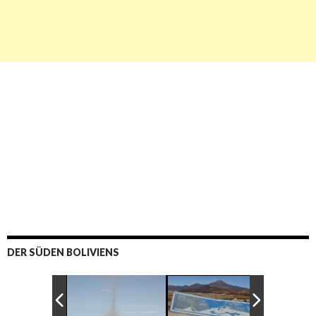
DER SÜDEN BOLIVIENS