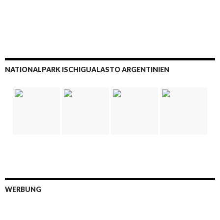
NATIONALPARK ISCHIGUALASTO ARGENTINIEN
WERBUNG