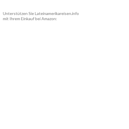
Unterstützen Sie Lateinamerikareisen.info
mit Ihrem Einkauf bei Amazon: