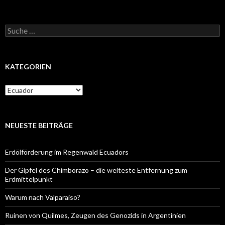
Suche
nach:
KATEGORIEN
Kategorien
NEUESTE BEITRÄGE
Erdölförderung im Regenwald Ecuadors
Der Gipfel des Chimborazo – die weiteste Entfernung zum
Erdmittelpunkt
Warum nach Valparaíso?
Ruinen von Quilmes, Zeugen des Genozids in Argentinien