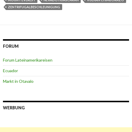
ZENTRIFUGALBESCHLEUNIGUNG
FORUM
Forum Lateinamerikareisen
Ecuador
Markt in Otavalo
WERBUNG