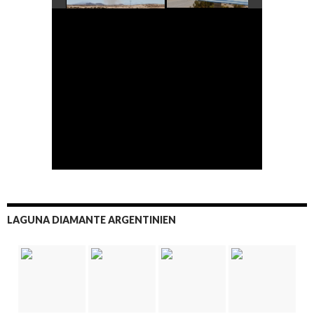
LAGUNA DIAMANTE ARGENTINIEN