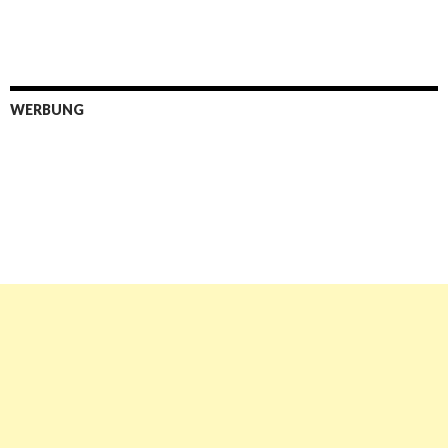
WERBUNG