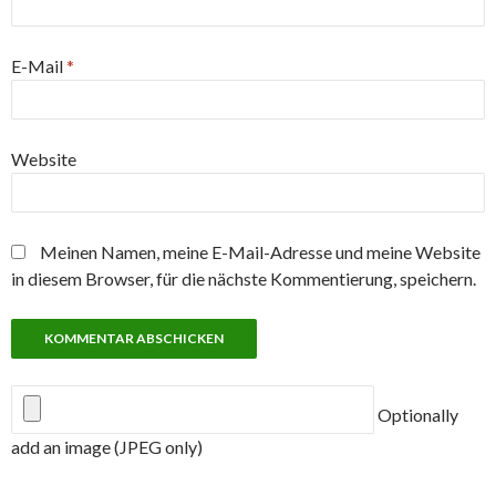
E-Mail
*
Website
Meinen Namen, meine E-Mail-Adresse und meine Website
in diesem Browser, für die nächste Kommentierung, speichern.
Optionally
add an image (JPEG only)