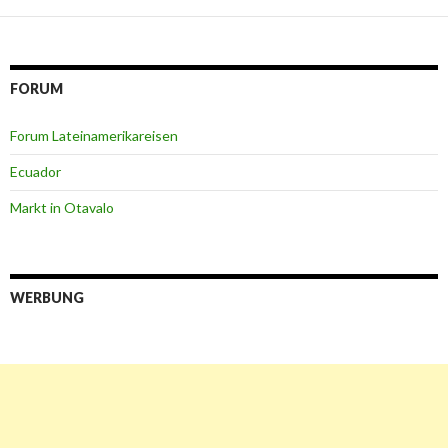
FORUM
Forum Lateinamerikareisen
Ecuador
Markt in Otavalo
WERBUNG