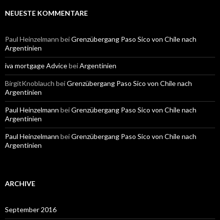
NEUESTE KOMMENTARE
Paul Heinzelmann
bei
Grenzübergang Paso Sico von Chile nach
Argentinien
iva mortgage Advice
bei
Argentinien
BirgitKnoblauch
bei
Grenzübergang Paso Sico von Chile nach
Argentinien
Paul Heinzelmann
bei
Grenzübergang Paso Sico von Chile nach
Argentinien
Paul Heinzelmann
bei
Grenzübergang Paso Sico von Chile nach
Argentinien
ARCHIVE
September 2016