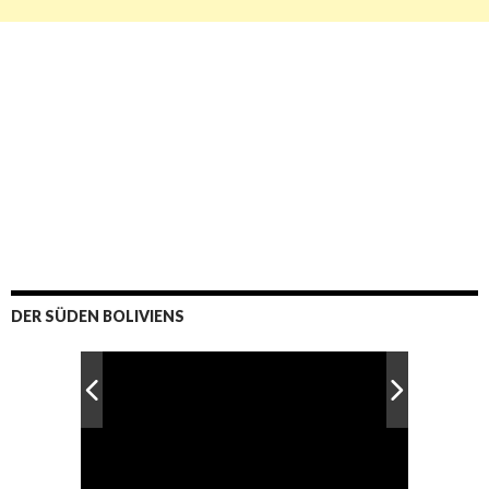
DER SÜDEN BOLIVIENS