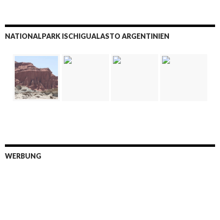
NATIONALPARK ISCHIGUALASTO ARGENTINIEN
WERBUNG