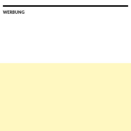
WERBUNG