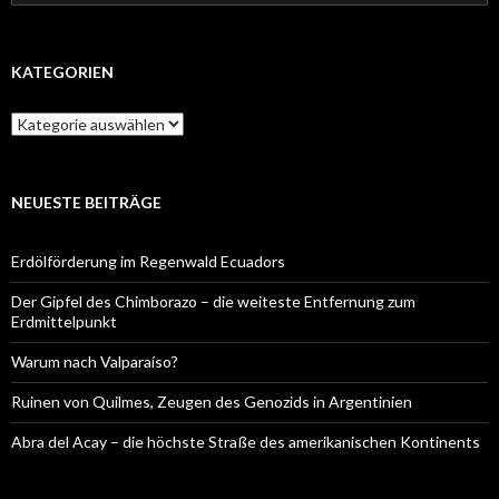
nach:
KATEGORIEN
Kategorien
NEUESTE BEITRÄGE
Erdölförderung im Regenwald Ecuadors
Der Gipfel des Chimborazo – die weiteste Entfernung zum
Erdmittelpunkt
Warum nach Valparaíso?
Ruinen von Quilmes, Zeugen des Genozids in Argentinien
Abra del Acay – die höchste Straße des amerikanischen Kontinents