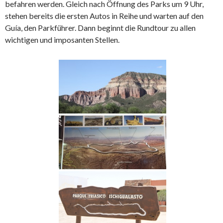
befahren werden. Gleich nach Öffnung des Parks um 9 Uhr,
stehen bereits die ersten Autos in Reihe und warten auf den
Guía, den Parkführer. Dann beginnt die Rundtour zu allen
wichtigen und imposanten Stellen.