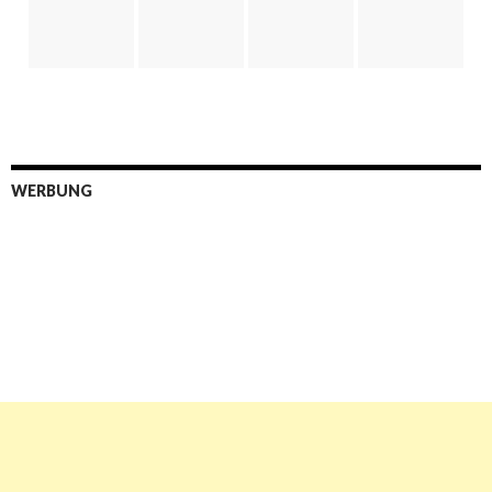
WERBUNG