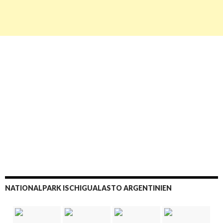
NATIONALPARK ISCHIGUALASTO ARGENTINIEN