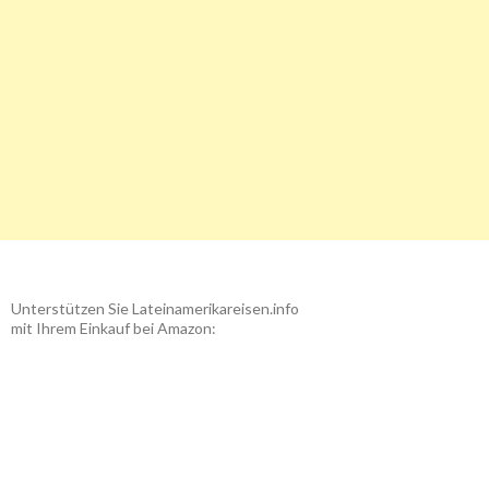
Unterstützen Sie Lateinamerikareisen.info
mit Ihrem Einkauf bei Amazon: