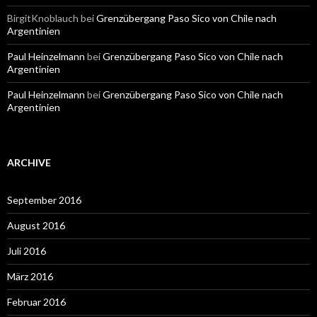
BirgitKnoblauch
bei
Grenzübergang Paso Sico von Chile nach
Argentinien
Paul Heinzelmann
bei
Grenzübergang Paso Sico von Chile nach
Argentinien
Paul Heinzelmann
bei
Grenzübergang Paso Sico von Chile nach
Argentinien
ARCHIVE
September 2016
August 2016
Juli 2016
März 2016
Februar 2016