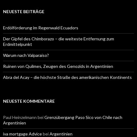
NEUESTE BEITRÄGE
Erdölförderung im Regenwald Ecuadors
Der Gipfel des Chimborazo – die weiteste Entfernung zum
Erdmittelpunkt
Warum nach Valparaíso?
Ruinen von Quilmes, Zeugen des Genozids in Argentinien
Abra del Acay – die höchste Straße des amerikanischen Kontinents
NEUESTE KOMMENTARE
Paul Heinzelmann
bei
Grenzübergang Paso Sico von Chile nach
Argentinien
iva mortgage Advice
bei
Argentinien