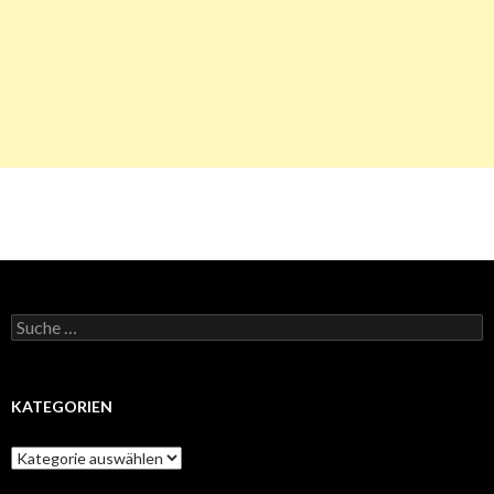
Suche
nach:
KATEGORIEN
Kategorien