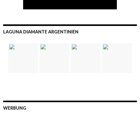
LAGUNA DIAMANTE ARGENTINIEN
WERBUNG