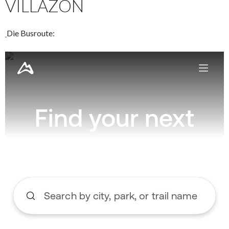
VILLAZON
Die Busroute: