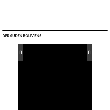
DER SÜDEN BOLIVIENS