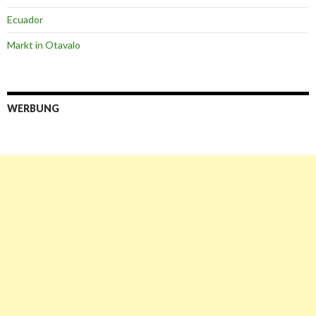
Ecuador
Markt in Otavalo
WERBUNG