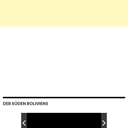
DER SÜDEN BOLIVIENS