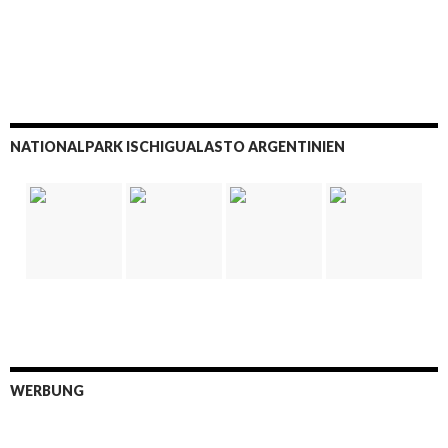
NATIONALPARK ISCHIGUALASTO ARGENTINIEN
WERBUNG