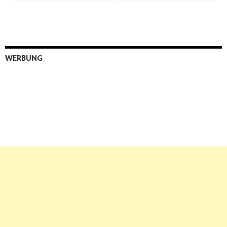
WERBUNG