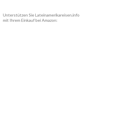
Unterstützen Sie Lateinamerikareisen.info
mit Ihrem Einkauf bei Amazon: