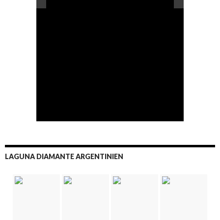
LAGUNA DIAMANTE ARGENTINIEN