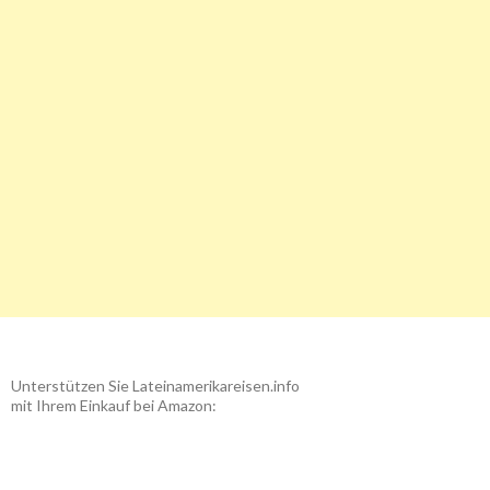
Unterstützen Sie Lateinamerikareisen.info
mit Ihrem Einkauf bei Amazon: