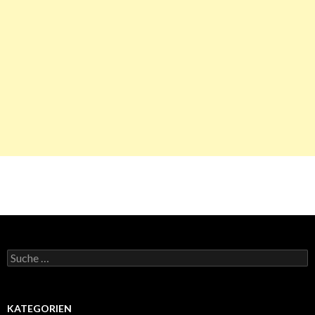
Suche
nach:
KATEGORIEN