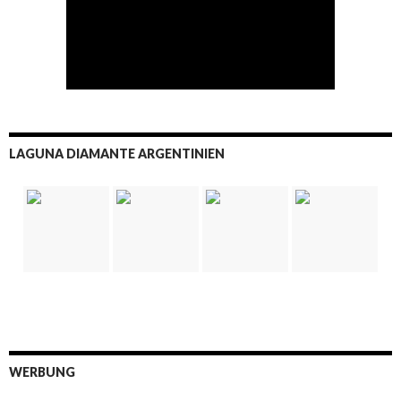
LAGUNA DIAMANTE ARGENTINIEN
WERBUNG