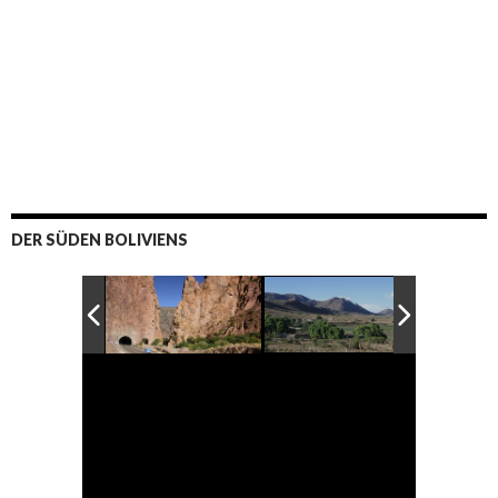
DER SÜDEN BOLIVIENS