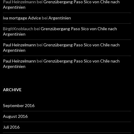
Paul Heinzelmann
bei
Grenzübergang Paso Sico von Chile nach
Argentinien
iva mortgage Advice
bei
Argentinien
BirgitKnoblauch
bei
Grenzübergang Paso Sico von Chile nach
Argentinien
Paul Heinzelmann
bei
Grenzübergang Paso Sico von Chile nach
Argentinien
Paul Heinzelmann
bei
Grenzübergang Paso Sico von Chile nach
Argentinien
ARCHIVE
September 2016
August 2016
Juli 2016