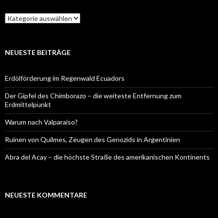
Kategorien
NEUESTE BEITRÄGE
Erdölförderung im Regenwald Ecuadors
Der Gipfel des Chimborazo – die weiteste Entfernung zum
Erdmittelpunkt
Warum nach Valparaíso?
Ruinen von Quilmes, Zeugen des Genozids in Argentinien
Abra del Acay – die höchste Straße des amerikanischen Kontinents
NEUESTE KOMMENTARE