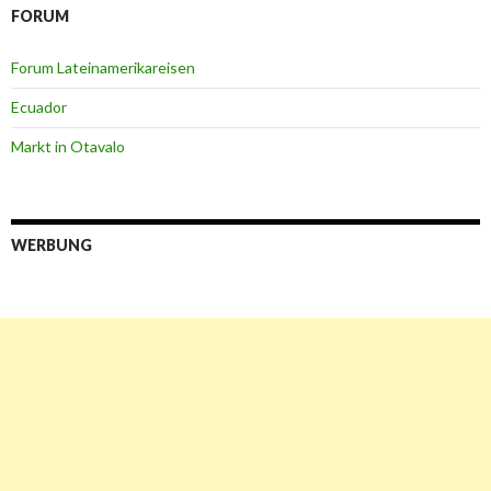
FORUM
Forum Lateinamerikareisen
Ecuador
Markt in Otavalo
WERBUNG