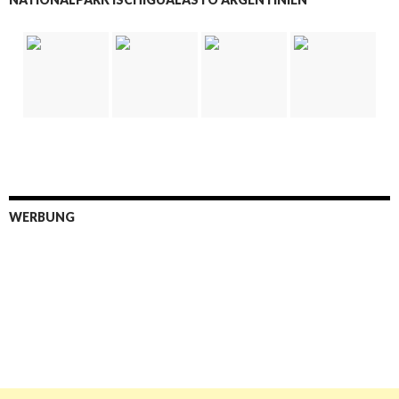
WERBUNG