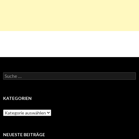
Suche
nach:
KATEGORIEN
Kategorien
NEUESTE BEITRÄGE