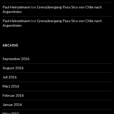
Paul Heinzelmann
bei
Grenzübergang Paso Sico von Chile nach
Argentinien
Paul Heinzelmann
bei
Grenzübergang Paso Sico von Chile nach
Argentinien
ARCHIVE
September 2016
August 2016
Juli 2016
März 2016
Februar 2016
Januar 2016
März 2015