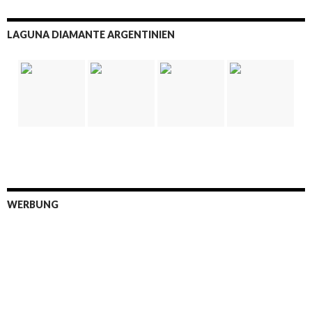
LAGUNA DIAMANTE ARGENTINIEN
WERBUNG