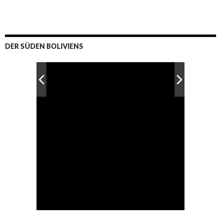
DER SÜDEN BOLIVIENS