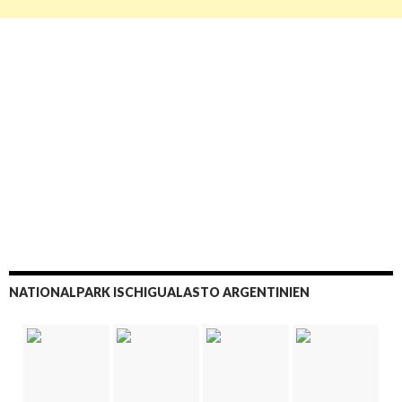
NATIONALPARK ISCHIGUALASTO ARGENTINIEN