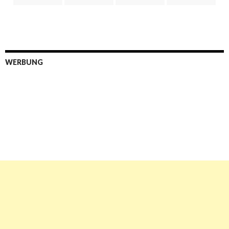
WERBUNG