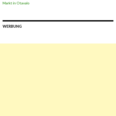
Markt in Otavalo
WERBUNG