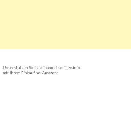
Unterstützen Sie Lateinamerikareisen.info
mit Ihrem Einkauf bei Amazon: