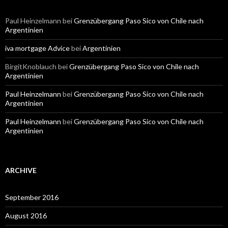
Paul Heinzelmann
bei
Grenzübergang Paso Sico von Chile nach
Argentinien
iva mortgage Advice
bei
Argentinien
BirgitKnoblauch
bei
Grenzübergang Paso Sico von Chile nach
Argentinien
Paul Heinzelmann
bei
Grenzübergang Paso Sico von Chile nach
Argentinien
Paul Heinzelmann
bei
Grenzübergang Paso Sico von Chile nach
Argentinien
ARCHIVE
September 2016
August 2016