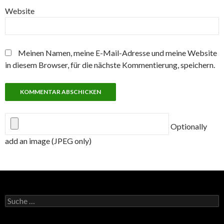
Website
Meinen Namen, meine E-Mail-Adresse und meine Website
in diesem Browser, für die nächste Kommentierung, speichern.
Optionally
add an image (JPEG only)
Suche
nach: