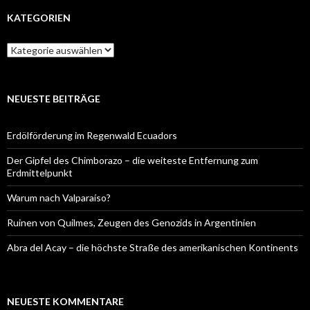
KATEGORIEN
Kategorien
NEUESTE BEITRÄGE
Erdölförderung im Regenwald Ecuadors
Der Gipfel des Chimborazo – die weiteste Entfernung zum
Erdmittelpunkt
Warum nach Valparaíso?
Ruinen von Quilmes, Zeugen des Genozids in Argentinien
Abra del Acay – die höchste Straße des amerikanischen Kontinents
NEUESTE KOMMENTARE