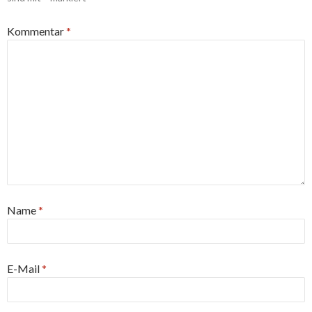
Kommentar
*
Name
*
E-Mail
*