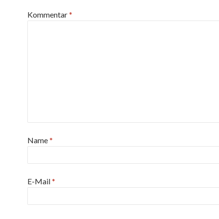
Kommentar
*
Name
*
E-Mail
*