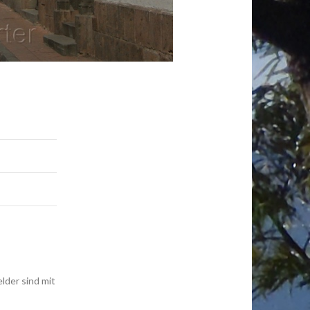
elder sind mit