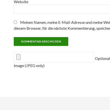
Website
Meinen Namen, meine E-Mail-Adresse und meine Web
diesem Browser, für die nächste Kommentierung, speicher
Optional
image (JPEG only)