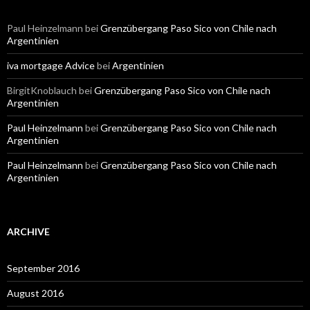
Paul Heinzelmann
bei
Grenzübergang Paso Sico von Chile nach
Argentinien
iva mortgage Advice
bei
Argentinien
BirgitKnoblauch
bei
Grenzübergang Paso Sico von Chile nach
Argentinien
Paul Heinzelmann
bei
Grenzübergang Paso Sico von Chile nach
Argentinien
Paul Heinzelmann
bei
Grenzübergang Paso Sico von Chile nach
Argentinien
ARCHIVE
September 2016
August 2016