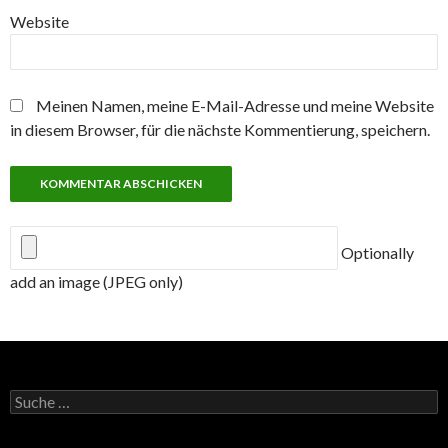
Website
Meinen Namen, meine E-Mail-Adresse und meine Website
in diesem Browser, für die nächste Kommentierung, speichern.
Optionally
add an image (JPEG only)
Suche
nach: