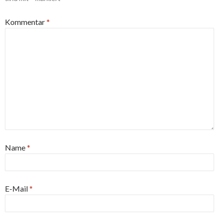
Kommentar
*
Name
*
E-Mail
*