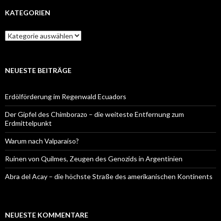
KATEGORIEN
Kategorien
NEUESTE BEITRÄGE
Erdölförderung im Regenwald Ecuadors
Der Gipfel des Chimborazo – die weiteste Entfernung zum
Erdmittelpunkt
Warum nach Valparaíso?
Ruinen von Quilmes, Zeugen des Genozids in Argentinien
Abra del Acay – die höchste Straße des amerikanischen Kontinents
NEUESTE KOMMENTARE