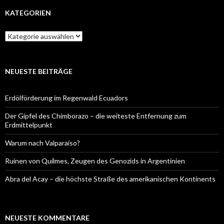
KATEGORIEN
Kategorien
NEUESTE BEITRÄGE
Erdölförderung im Regenwald Ecuadors
Der Gipfel des Chimborazo – die weiteste Entfernung zum
Erdmittelpunkt
Warum nach Valparaíso?
Ruinen von Quilmes, Zeugen des Genozids in Argentinien
Abra del Acay – die höchste Straße des amerikanischen Kontinents
NEUESTE KOMMENTARE