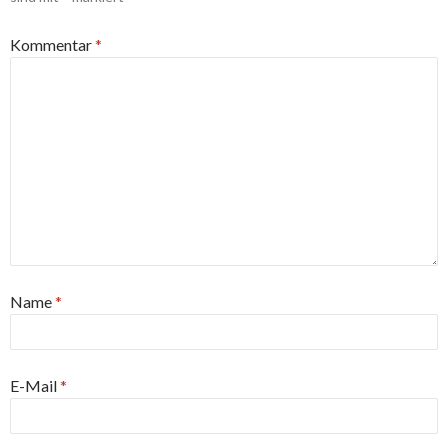
Kommentar
*
Name
*
E-Mail
*