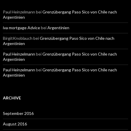
Paul Heinzelmann
bei
Grenzübergang Paso Sico von Chile nach
Argentinien
iva mortgage Advice
bei
Argentinien
BirgitKnoblauch
bei
Grenzübergang Paso Sico von Chile nach
Argentinien
Paul Heinzelmann
bei
Grenzübergang Paso Sico von Chile nach
Argentinien
Paul Heinzelmann
bei
Grenzübergang Paso Sico von Chile nach
Argentinien
ARCHIVE
September 2016
August 2016