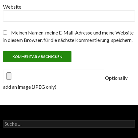
Website
Meinen Namen, meine E-Mail-Adresse und meine Website
in diesem Browser, für die nächste Kommentierung, speichern.
Optionally
add an image (JPEG only)
Suche
nach: