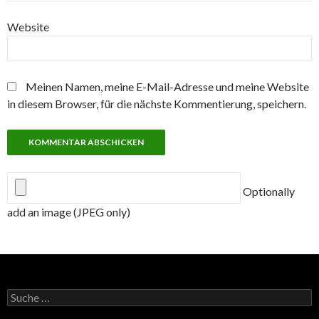
Website
Meinen Namen, meine E-Mail-Adresse und meine Website
in diesem Browser, für die nächste Kommentierung, speichern.
Optionally
add an image (JPEG only)
Suche
nach: