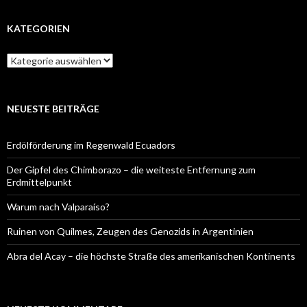
KATEGORIEN
Kategorien
NEUESTE BEITRÄGE
Erdölförderung im Regenwald Ecuadors
Der Gipfel des Chimborazo – die weiteste Entfernung zum
Erdmittelpunkt
Warum nach Valparaíso?
Ruinen von Quilmes, Zeugen des Genozids in Argentinien
Abra del Acay – die höchste Straße des amerikanischen Kontinents