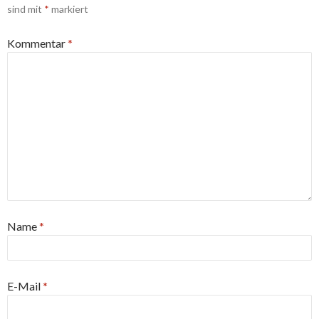
sind mit
*
markiert
Kommentar
*
Name
*
E-Mail
*