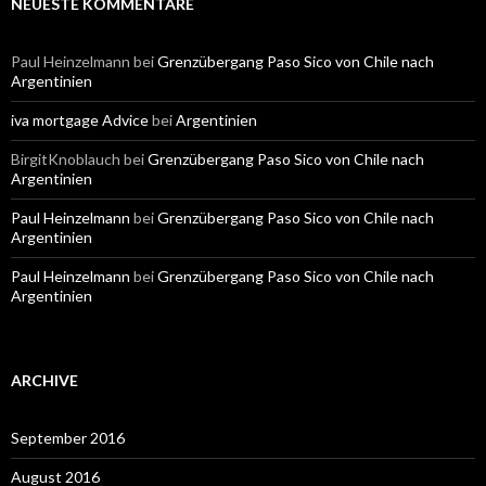
NEUESTE KOMMENTARE
Paul Heinzelmann
bei
Grenzübergang Paso Sico von Chile nach
Argentinien
iva mortgage Advice
bei
Argentinien
BirgitKnoblauch
bei
Grenzübergang Paso Sico von Chile nach
Argentinien
Paul Heinzelmann
bei
Grenzübergang Paso Sico von Chile nach
Argentinien
Paul Heinzelmann
bei
Grenzübergang Paso Sico von Chile nach
Argentinien
ARCHIVE
September 2016
August 2016