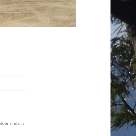
elder sind mit