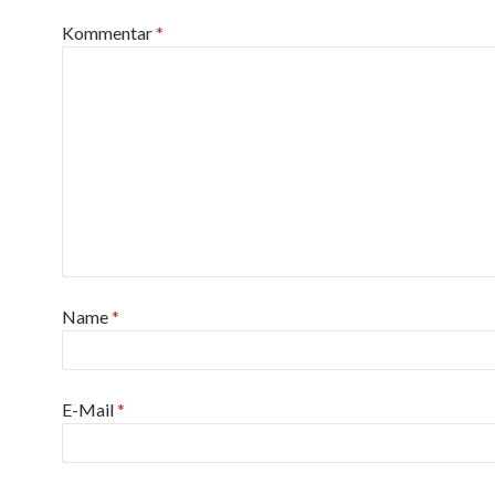
Kommentar
*
Name
*
E-Mail
*