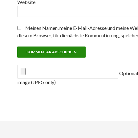
Website
Meinen Namen, meine E-Mail-Adresse und meine Web
diesem Browser, für die nächste Kommentierung, speicher
Optional
image (JPEG only)