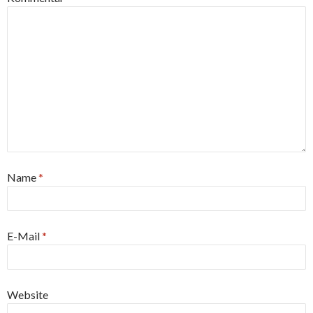
Name
*
E-Mail
*
Website