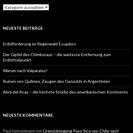
Kategorien
NEUESTE BEITRÄGE
Erdölförderung im Regenwald Ecuadors
Der Gipfel des Chimborazo – die weiteste Entfernung zum
Erdmittelpunkt
Warum nach Valparaíso?
Ruinen von Quilmes, Zeugen des Genozids in Argentinien
Abra del Acay – die höchste Straße des amerikanischen Kontinents
NEUESTE KOMMENTARE
Paul Heinzelmann
bei
Grenzübergang Paso Sico von Chile nach