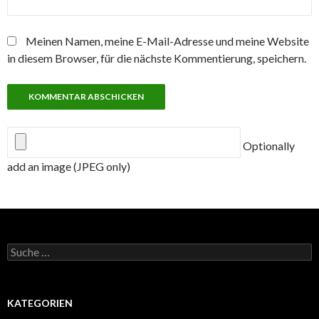
Meinen Namen, meine E-Mail-Adresse und meine Website
in diesem Browser, für die nächste Kommentierung, speichern.
Optionally
add an image (JPEG only)
Suche
nach:
KATEGORIEN