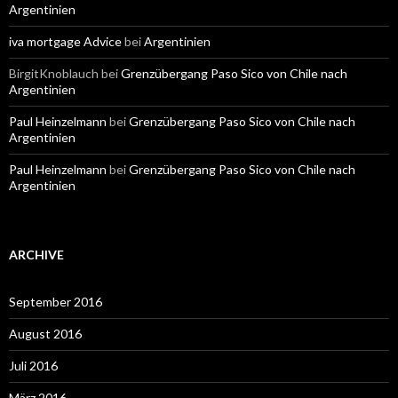
Argentinien
iva mortgage Advice
bei
Argentinien
BirgitKnoblauch
bei
Grenzübergang Paso Sico von Chile nach
Argentinien
Paul Heinzelmann
bei
Grenzübergang Paso Sico von Chile nach
Argentinien
Paul Heinzelmann
bei
Grenzübergang Paso Sico von Chile nach
Argentinien
ARCHIVE
September 2016
August 2016
Juli 2016
März 2016