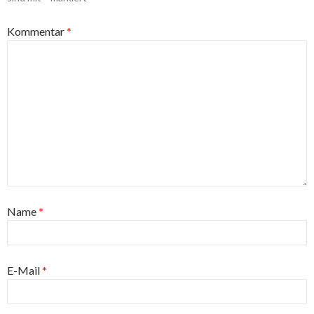
Kommentar
*
Name
*
E-Mail
*