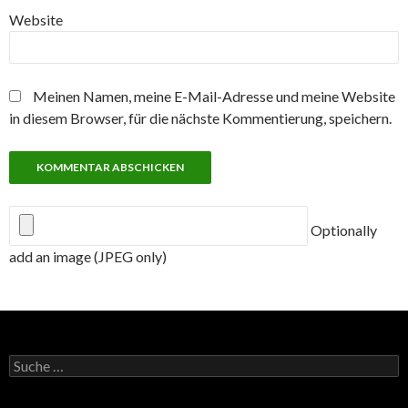
Website
Meinen Namen, meine E-Mail-Adresse und meine Website
in diesem Browser, für die nächste Kommentierung, speichern.
Optionally
add an image (JPEG only)
Suche
nach: