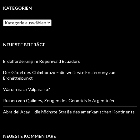
KATEGORIEN
Kategorien
NEUESTE BEITRÄGE
Erdölförderung im Regenwald Ecuadors
Der Gipfel des Chimborazo – die weiteste Entfernung zum
Erdmittelpunkt
Warum nach Valparaíso?
Ruinen von Quilmes, Zeugen des Genozids in Argentinien
Abra del Acay – die höchste Straße des amerikanischen Kontinents
NEUESTE KOMMENTARE