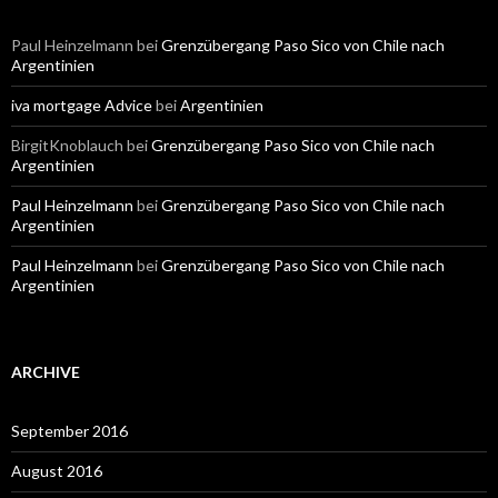
Paul Heinzelmann
bei
Grenzübergang Paso Sico von Chile nach
Argentinien
iva mortgage Advice
bei
Argentinien
BirgitKnoblauch
bei
Grenzübergang Paso Sico von Chile nach
Argentinien
Paul Heinzelmann
bei
Grenzübergang Paso Sico von Chile nach
Argentinien
Paul Heinzelmann
bei
Grenzübergang Paso Sico von Chile nach
Argentinien
ARCHIVE
September 2016
August 2016