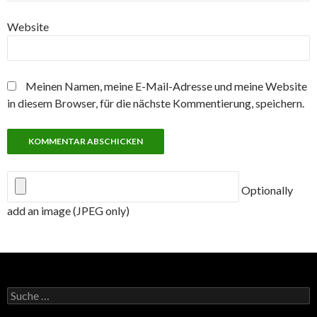
Website
Meinen Namen, meine E-Mail-Adresse und meine Website
in diesem Browser, für die nächste Kommentierung, speichern.
Optionally
add an image (JPEG only)
Suche
nach: