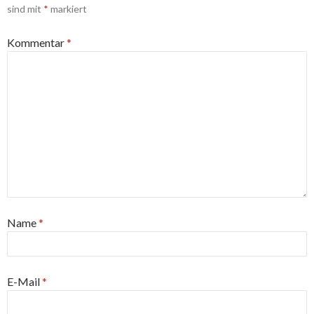
sind mit
*
markiert
Kommentar
*
Name
*
E-Mail
*