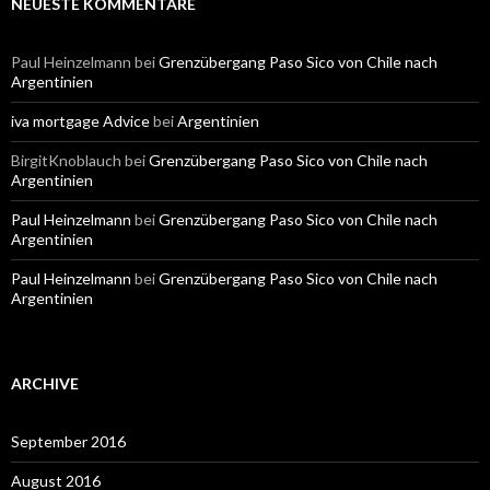
NEUESTE KOMMENTARE
Paul Heinzelmann
bei
Grenzübergang Paso Sico von Chile nach
Argentinien
iva mortgage Advice
bei
Argentinien
BirgitKnoblauch
bei
Grenzübergang Paso Sico von Chile nach
Argentinien
Paul Heinzelmann
bei
Grenzübergang Paso Sico von Chile nach
Argentinien
Paul Heinzelmann
bei
Grenzübergang Paso Sico von Chile nach
Argentinien
ARCHIVE
September 2016
August 2016