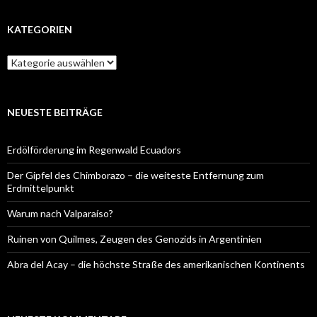
KATEGORIEN
Kategorien
NEUESTE BEITRÄGE
Erdölförderung im Regenwald Ecuadors
Der Gipfel des Chimborazo – die weiteste Entfernung zum
Erdmittelpunkt
Warum nach Valparaíso?
Ruinen von Quilmes, Zeugen des Genozids in Argentinien
Abra del Acay – die höchste Straße des amerikanischen Kontinents