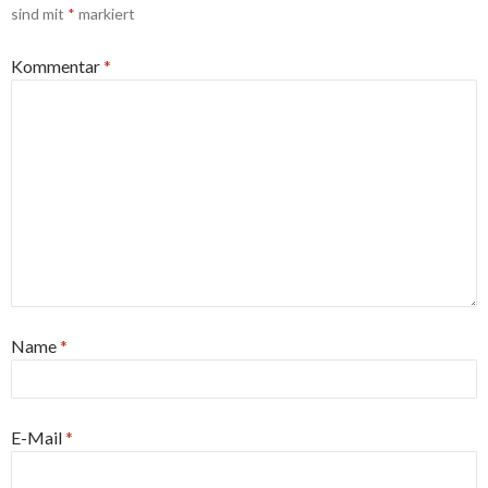
sind mit
*
markiert
Kommentar
*
Name
*
E-Mail
*