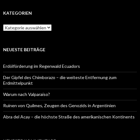
KATEGORIEN
Kategorien
NEUESTE BEITRÄGE
Erdölförderung im Regenwald Ecuadors
Der Gipfel des Chimborazo – die weiteste Entfernung zum
Erdmittelpunkt
Warum nach Valparaíso?
Ruinen von Quilmes, Zeugen des Genozids in Argentinien
Abra del Acay – die höchste Straße des amerikanischen Kontinents