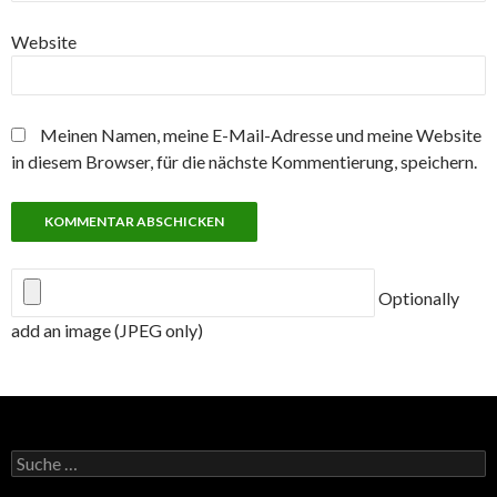
Website
Meinen Namen, meine E-Mail-Adresse und meine Website
in diesem Browser, für die nächste Kommentierung, speichern.
Optionally
add an image (JPEG only)
Suche
nach: