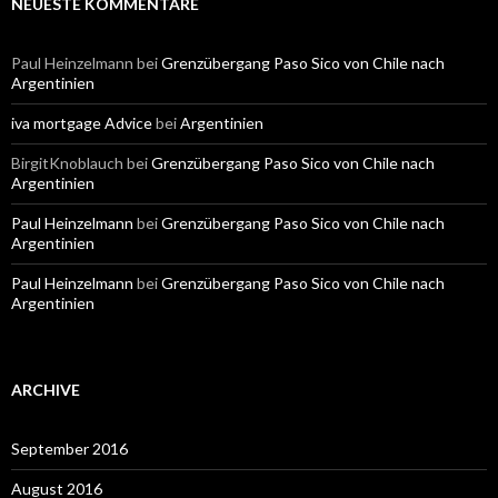
NEUESTE KOMMENTARE
Paul Heinzelmann
bei
Grenzübergang Paso Sico von Chile nach
Argentinien
iva mortgage Advice
bei
Argentinien
BirgitKnoblauch
bei
Grenzübergang Paso Sico von Chile nach
Argentinien
Paul Heinzelmann
bei
Grenzübergang Paso Sico von Chile nach
Argentinien
Paul Heinzelmann
bei
Grenzübergang Paso Sico von Chile nach
Argentinien
ARCHIVE
September 2016
August 2016