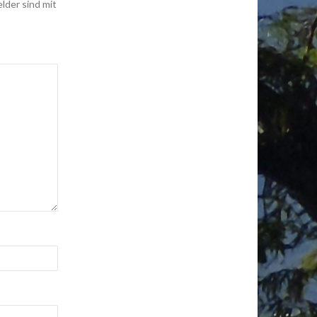
elder sind mit