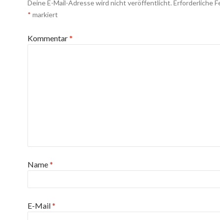
Deine E-Mail-Adresse wird nicht veröffentlicht.
Erforderliche F
*
markiert
Kommentar
*
Name
*
E-Mail
*