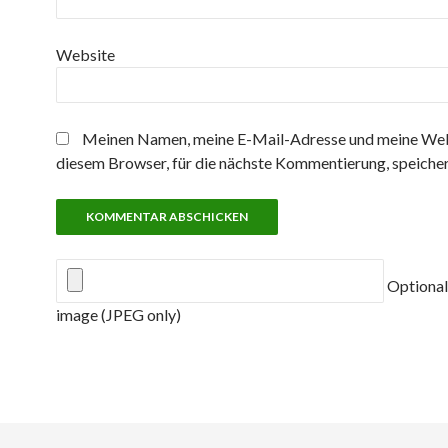
Website
Meinen Namen, meine E-Mail-Adresse und meine Web
diesem Browser, für die nächste Kommentierung, speicher
Optional
image (JPEG only)