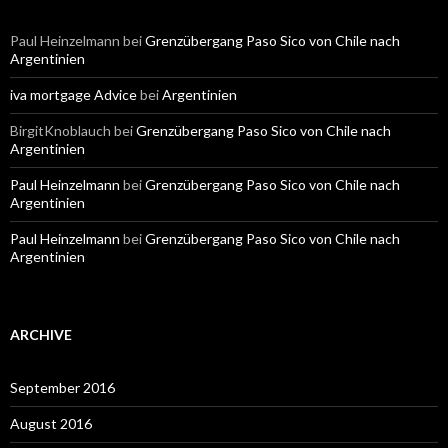
Paul Heinzelmann
bei
Grenzübergang Paso Sico von Chile nach
Argentinien
iva mortgage Advice
bei
Argentinien
BirgitKnoblauch
bei
Grenzübergang Paso Sico von Chile nach
Argentinien
Paul Heinzelmann
bei
Grenzübergang Paso Sico von Chile nach
Argentinien
Paul Heinzelmann
bei
Grenzübergang Paso Sico von Chile nach
Argentinien
ARCHIVE
September 2016
August 2016