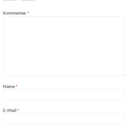
Kommentar
*
Name
*
E-Mail
*