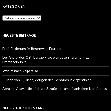
KATEGORIEN
Kategorien
NEUESTE BEITRÄGE
Erdölförderung im Regenwald Ecuadors
Der Gipfel des Chimborazo – die weiteste Entfernung zum
Erdmittelpunkt
Warum nach Valparaíso?
Ruinen von Quilmes, Zeugen des Genozids in Argentinien
Abra del Acay – die höchste Straße des amerikanischen Kontinents
NEUESTE KOMMENTARE