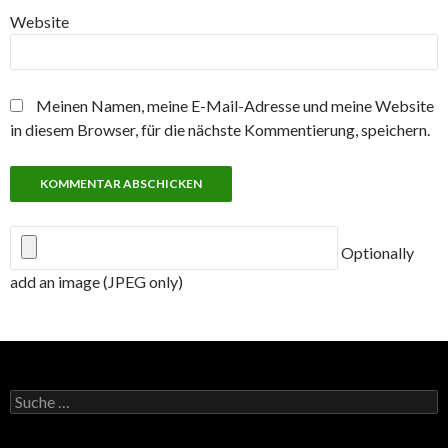
Website
Meinen Namen, meine E-Mail-Adresse und meine Website
in diesem Browser, für die nächste Kommentierung, speichern.
Optionally
add an image (JPEG only)
Suche
nach: