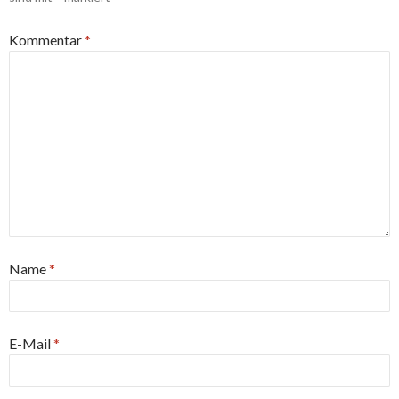
Kommentar
*
Name
*
E-Mail
*