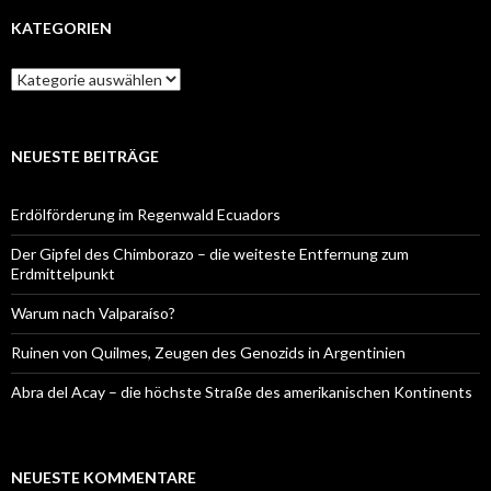
KATEGORIEN
Kategorien
NEUESTE BEITRÄGE
Erdölförderung im Regenwald Ecuadors
Der Gipfel des Chimborazo – die weiteste Entfernung zum
Erdmittelpunkt
Warum nach Valparaíso?
Ruinen von Quilmes, Zeugen des Genozids in Argentinien
Abra del Acay – die höchste Straße des amerikanischen Kontinents
NEUESTE KOMMENTARE