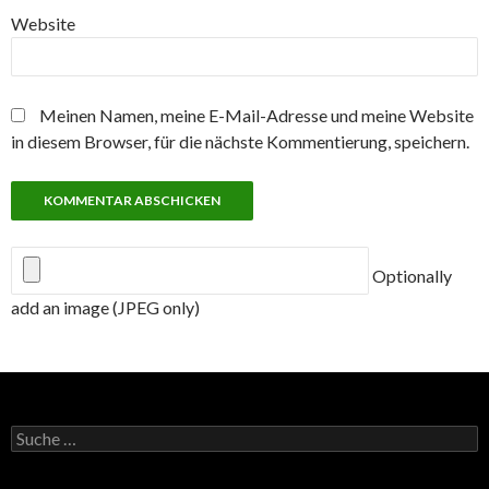
Website
Meinen Namen, meine E-Mail-Adresse und meine Website
in diesem Browser, für die nächste Kommentierung, speichern.
Optionally
add an image (JPEG only)
Suche
nach: