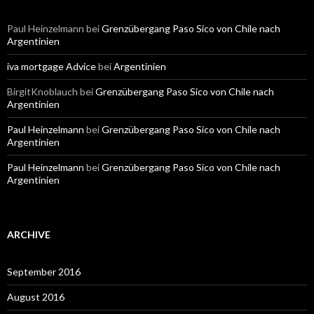
Paul Heinzelmann
bei
Grenzübergang Paso Sico von Chile nach
Argentinien
iva mortgage Advice
bei
Argentinien
BirgitKnoblauch
bei
Grenzübergang Paso Sico von Chile nach
Argentinien
Paul Heinzelmann
bei
Grenzübergang Paso Sico von Chile nach
Argentinien
Paul Heinzelmann
bei
Grenzübergang Paso Sico von Chile nach
Argentinien
ARCHIVE
September 2016
August 2016