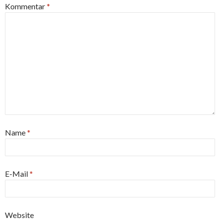
Kommentar
*
Name
*
E-Mail
*
Website