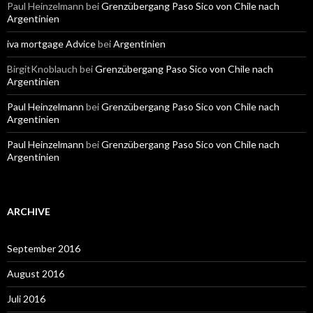
Paul Heinzelmann
bei
Grenzübergang Paso Sico von Chile nach
Argentinien
iva mortgage Advice
bei
Argentinien
BirgitKnoblauch
bei
Grenzübergang Paso Sico von Chile nach
Argentinien
Paul Heinzelmann
bei
Grenzübergang Paso Sico von Chile nach
Argentinien
Paul Heinzelmann
bei
Grenzübergang Paso Sico von Chile nach
Argentinien
ARCHIVE
September 2016
August 2016
Juli 2016