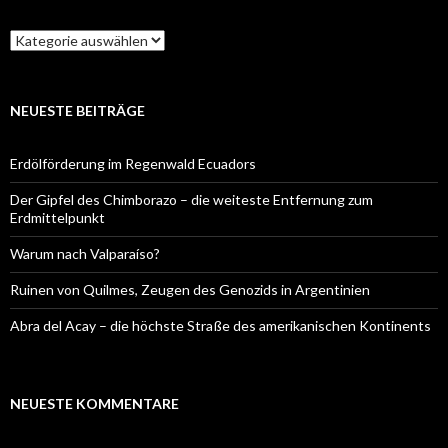
Kategorien
NEUESTE BEITRÄGE
Erdölförderung im Regenwald Ecuadors
Der Gipfel des Chimborazo – die weiteste Entfernung zum
Erdmittelpunkt
Warum nach Valparaíso?
Ruinen von Quilmes, Zeugen des Genozids in Argentinien
Abra del Acay – die höchste Straße des amerikanischen Kontinents
NEUESTE KOMMENTARE