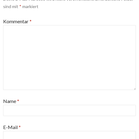
sind mit
*
markiert
Kommentar
*
Name
*
E-Mail
*