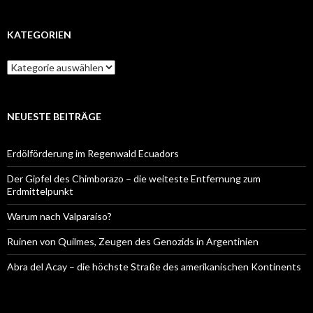
KATEGORIEN
Kategorien
NEUESTE BEITRÄGE
Erdölförderung im Regenwald Ecuadors
Der Gipfel des Chimborazo – die weiteste Entfernung zum
Erdmittelpunkt
Warum nach Valparaíso?
Ruinen von Quilmes, Zeugen des Genozids in Argentinien
Abra del Acay – die höchste Straße des amerikanischen Kontinents