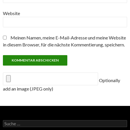
Website
Meinen Namen, meine E-Mail-Adresse und meine Website
in diesem Browser, für die nächste Kommentierung, speichern.
Optionally
add an image (JPEG only)
Suche
nach: