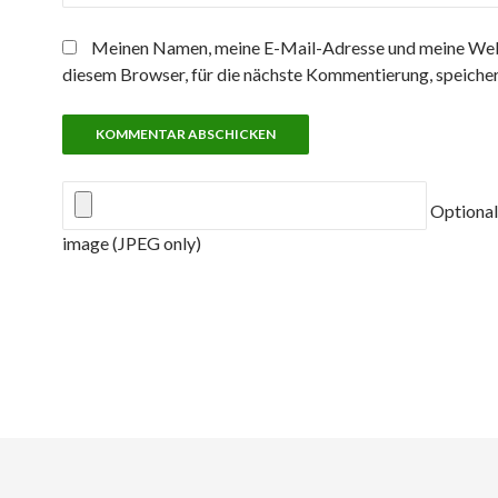
Meinen Namen, meine E-Mail-Adresse und meine Web
diesem Browser, für die nächste Kommentierung, speicher
Optional
image (JPEG only)