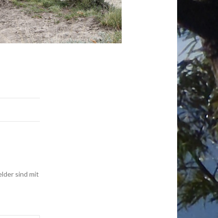
elder sind mit