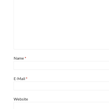
Name
*
E-Mail
*
Website