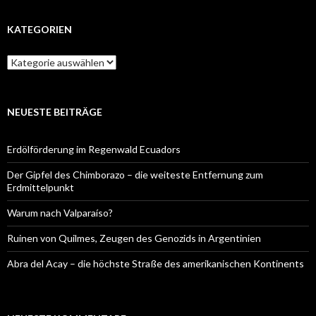
KATEGORIEN
Kategorien
NEUESTE BEITRÄGE
Erdölförderung im Regenwald Ecuadors
Der Gipfel des Chimborazo – die weiteste Entfernung zum
Erdmittelpunkt
Warum nach Valparaíso?
Ruinen von Quilmes, Zeugen des Genozids in Argentinien
Abra del Acay – die höchste Straße des amerikanischen Kontinents