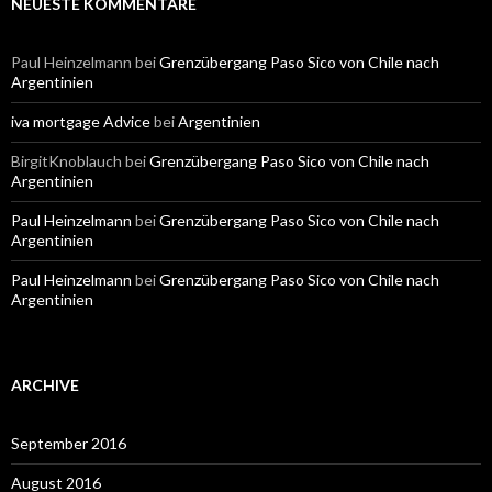
NEUESTE KOMMENTARE
Paul Heinzelmann
bei
Grenzübergang Paso Sico von Chile nach
Argentinien
iva mortgage Advice
bei
Argentinien
BirgitKnoblauch
bei
Grenzübergang Paso Sico von Chile nach
Argentinien
Paul Heinzelmann
bei
Grenzübergang Paso Sico von Chile nach
Argentinien
Paul Heinzelmann
bei
Grenzübergang Paso Sico von Chile nach
Argentinien
ARCHIVE
September 2016
August 2016