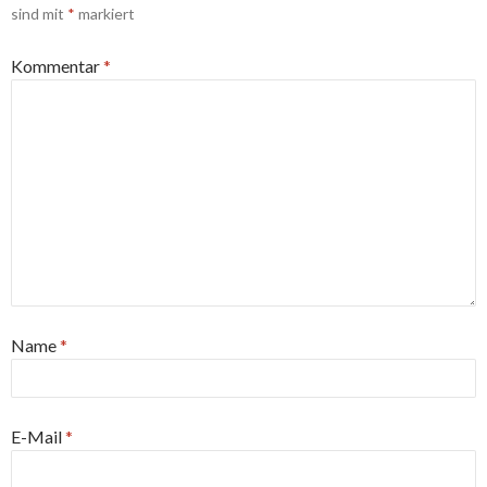
sind mit
*
markiert
Kommentar
*
Name
*
E-Mail
*