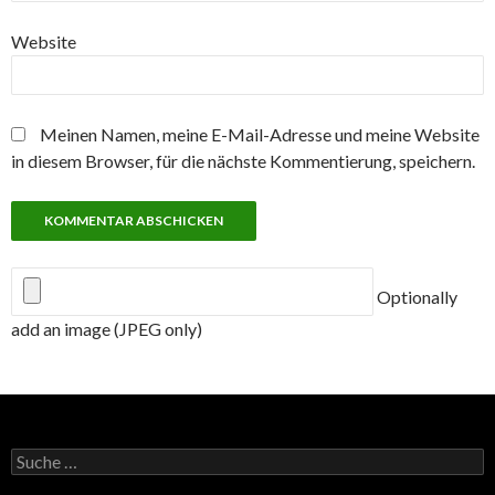
Website
Meinen Namen, meine E-Mail-Adresse und meine Website
in diesem Browser, für die nächste Kommentierung, speichern.
Optionally
add an image (JPEG only)
Suche
nach: