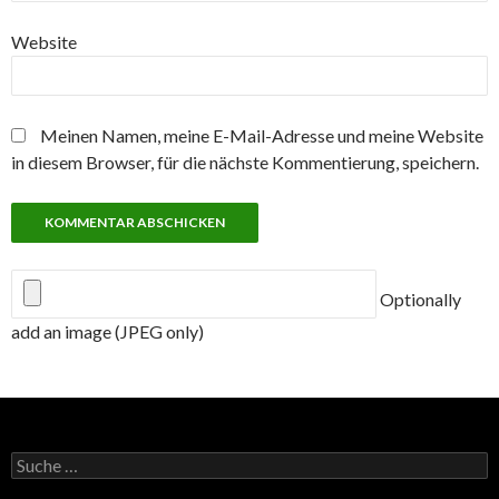
Website
Meinen Namen, meine E-Mail-Adresse und meine Website
in diesem Browser, für die nächste Kommentierung, speichern.
Optionally
add an image (JPEG only)
Suche
nach: