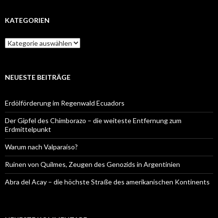
KATEGORIEN
Kategorien
NEUESTE BEITRÄGE
Erdölförderung im Regenwald Ecuadors
Der Gipfel des Chimborazo – die weiteste Entfernung zum
Erdmittelpunkt
Warum nach Valparaíso?
Ruinen von Quilmes, Zeugen des Genozids in Argentinien
Abra del Acay – die höchste Straße des amerikanischen Kontinents