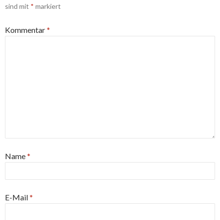
sind mit
*
markiert
Kommentar
*
Name
*
E-Mail
*