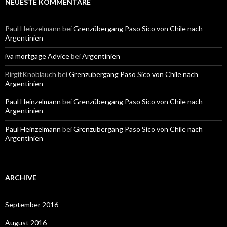
NEUESTE KOMMENTARE
Paul Heinzelmann
bei
Grenzübergang Paso Sico von Chile nach
Argentinien
iva mortgage Advice
bei
Argentinien
BirgitKnoblauch
bei
Grenzübergang Paso Sico von Chile nach
Argentinien
Paul Heinzelmann
bei
Grenzübergang Paso Sico von Chile nach
Argentinien
Paul Heinzelmann
bei
Grenzübergang Paso Sico von Chile nach
Argentinien
ARCHIVE
September 2016
August 2016