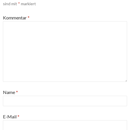
sind mit
*
markiert
Kommentar
*
Name
*
E-Mail
*