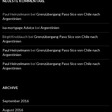
NEUESTE KOMMENTARE
Paul Heinzelmann
bei
Grenzübergang Paso Sico von Chile nach
Argentinien
iva mortgage Advice
bei
Argentinien
BirgitKnoblauch
bei
Grenzübergang Paso Sico von Chile nach
Argentinien
Paul Heinzelmann
bei
Grenzübergang Paso Sico von Chile nach
Argentinien
Paul Heinzelmann
bei
Grenzübergang Paso Sico von Chile nach
Argentinien
ARCHIVE
September 2016
August 2016