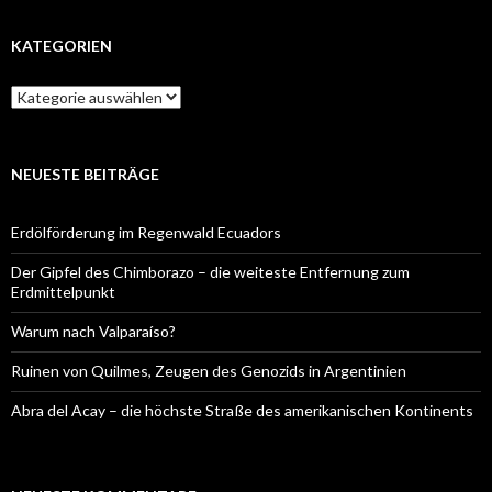
KATEGORIEN
Kategorien
NEUESTE BEITRÄGE
Erdölförderung im Regenwald Ecuadors
Der Gipfel des Chimborazo – die weiteste Entfernung zum
Erdmittelpunkt
Warum nach Valparaíso?
Ruinen von Quilmes, Zeugen des Genozids in Argentinien
Abra del Acay – die höchste Straße des amerikanischen Kontinents