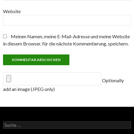
Website
Meinen Namen, meine E-Mail-Adresse und meine Website
in diesem Browser, für die nächste Kommentierung, speichern.
Optionally
add an image (JPEG only)
Suche
nach: