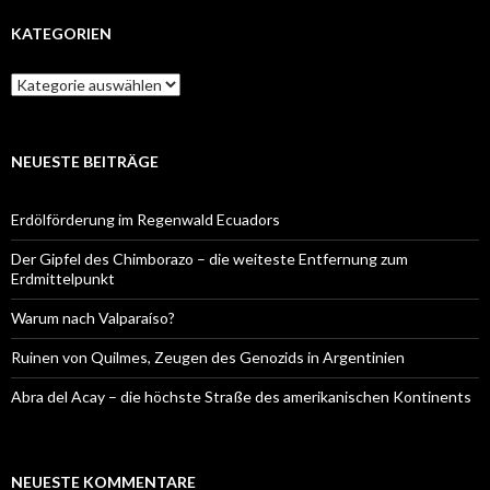
KATEGORIEN
Kategorien
NEUESTE BEITRÄGE
Erdölförderung im Regenwald Ecuadors
Der Gipfel des Chimborazo – die weiteste Entfernung zum
Erdmittelpunkt
Warum nach Valparaíso?
Ruinen von Quilmes, Zeugen des Genozids in Argentinien
Abra del Acay – die höchste Straße des amerikanischen Kontinents
NEUESTE KOMMENTARE