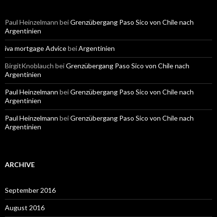
Paul Heinzelmann
bei
Grenzübergang Paso Sico von Chile nach
Argentinien
iva mortgage Advice
bei
Argentinien
BirgitKnoblauch
bei
Grenzübergang Paso Sico von Chile nach
Argentinien
Paul Heinzelmann
bei
Grenzübergang Paso Sico von Chile nach
Argentinien
Paul Heinzelmann
bei
Grenzübergang Paso Sico von Chile nach
Argentinien
ARCHIVE
September 2016
August 2016