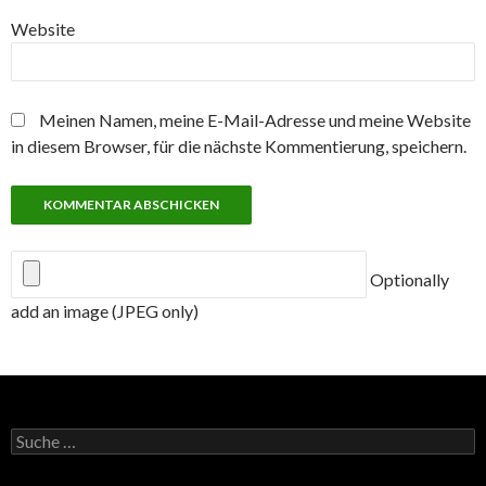
Website
Meinen Namen, meine E-Mail-Adresse und meine Website
in diesem Browser, für die nächste Kommentierung, speichern.
Optionally
add an image (JPEG only)
Suche
nach: