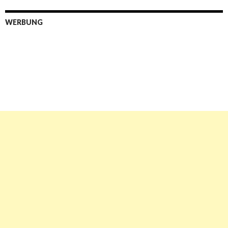
WERBUNG