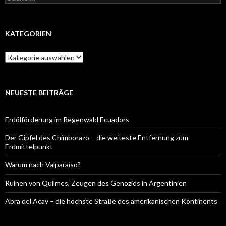
nach:
KATEGORIEN
Kategorien
NEUESTE BEITRÄGE
Erdölförderung im Regenwald Ecuadors
Der Gipfel des Chimborazo – die weiteste Entfernung zum
Erdmittelpunkt
Warum nach Valparaíso?
Ruinen von Quilmes, Zeugen des Genozids in Argentinien
Abra del Acay – die höchste Straße des amerikanischen Kontinents