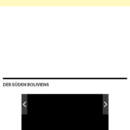
DER SÜDEN BOLIVIENS