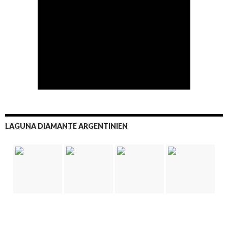
LAGUNA DIAMANTE ARGENTINIEN