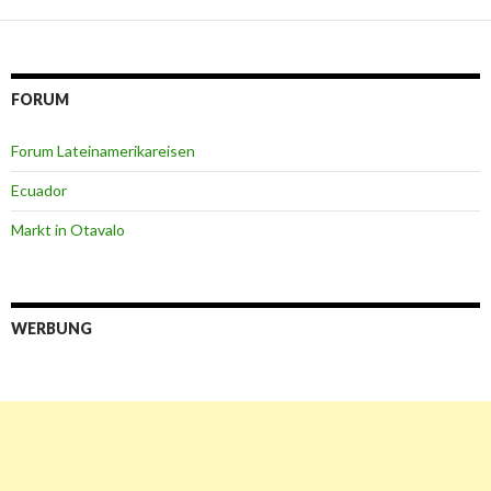
FORUM
Forum Lateinamerikareisen
Ecuador
Markt in Otavalo
WERBUNG