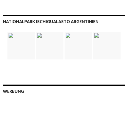
NATIONALPARK ISCHIGUALASTO ARGENTINIEN
WERBUNG