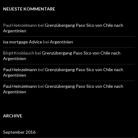
NEUESTE KOMMENTARE
Paul Heinzelmann
bei
Grenzübergang Paso Sico von Chile nach
Argentinien
iva mortgage Advice
bei
Argentinien
BirgitKnoblauch
bei
Grenzübergang Paso Sico von Chile nach
Argentinien
Paul Heinzelmann
bei
Grenzübergang Paso Sico von Chile nach
Argentinien
Paul Heinzelmann
bei
Grenzübergang Paso Sico von Chile nach
Argentinien
ARCHIVE
September 2016