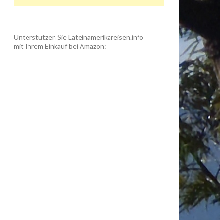
Unterstützen Sie Lateinamerikareisen.info
mit Ihrem Einkauf bei Amazon: