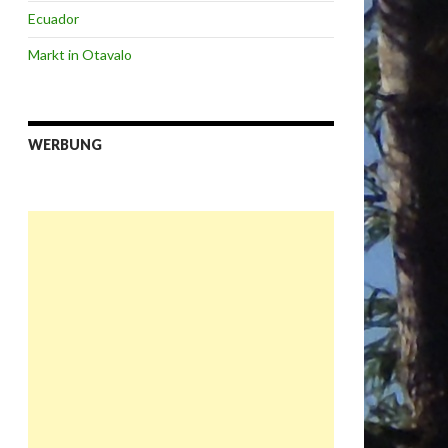
Ecuador
Markt in Otavalo
WERBUNG