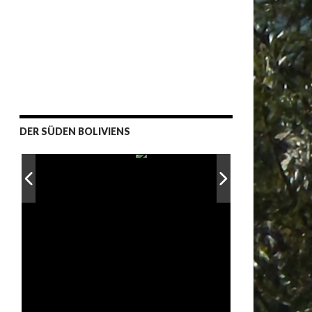
DER SÜDEN BOLIVIENS