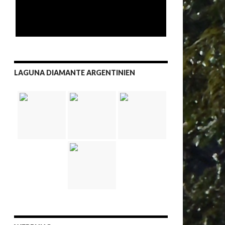
LAGUNA DIAMANTE ARGENTINIEN