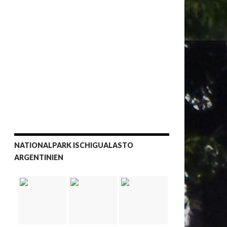
NATIONALPARK ISCHIGUALASTO
ARGENTINIEN