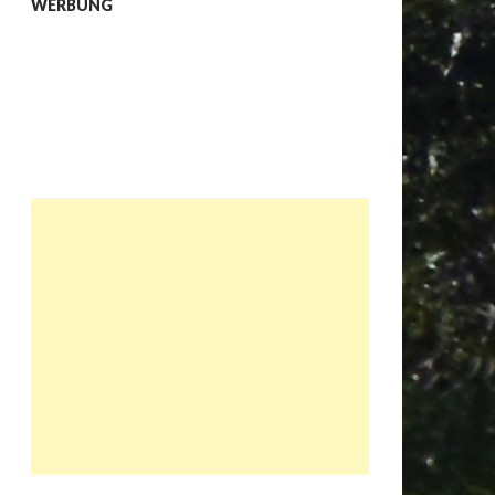
WERBUNG