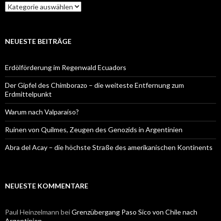
Kategorien
NEUESTE BEITRÄGE
Erdölförderung im Regenwald Ecuadors
Der Gipfel des Chimborazo – die weiteste Entfernung zum
Erdmittelpunkt
Warum nach Valparaíso?
Ruinen von Quilmes, Zeugen des Genozids in Argentinien
Abra del Acay – die höchste Straße des amerikanischen Kontinents
NEUESTE KOMMENTARE
Paul Heinzelmann
bei
Grenzübergang Paso Sico von Chile nach
Argentinien