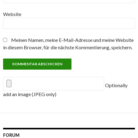
Website
Meinen Namen, meine E-Mail-Adresse und meine Website
in diesem Browser, für die nächste Kommentierung, speichern.
Optionally
add an image (JPEG only)
FORUM