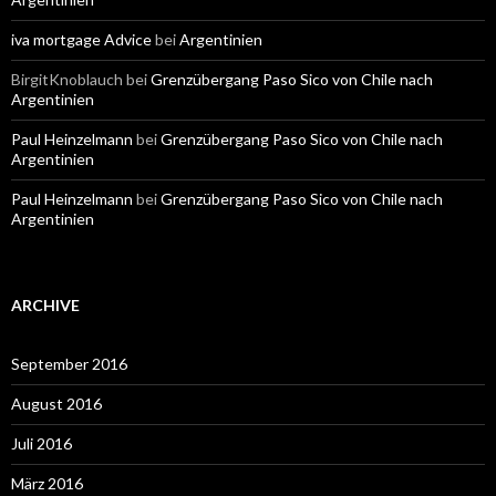
iva mortgage Advice
bei
Argentinien
BirgitKnoblauch
bei
Grenzübergang Paso Sico von Chile nach
Argentinien
Paul Heinzelmann
bei
Grenzübergang Paso Sico von Chile nach
Argentinien
Paul Heinzelmann
bei
Grenzübergang Paso Sico von Chile nach
Argentinien
ARCHIVE
September 2016
August 2016
Juli 2016
März 2016