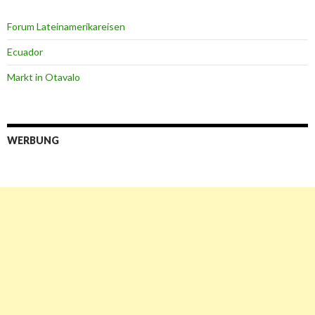
Forum Lateinamerikareisen
Ecuador
Markt in Otavalo
WERBUNG