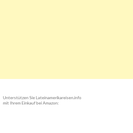
Unterstützen Sie Lateinamerikareisen.info
mit Ihrem Einkauf bei Amazon: