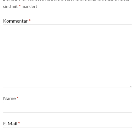
sind mit
*
markiert
Kommentar
*
Name
*
E-Mail
*