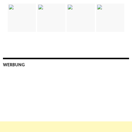
WERBUNG