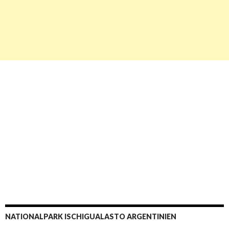
NATIONALPARK ISCHIGUALASTO ARGENTINIEN