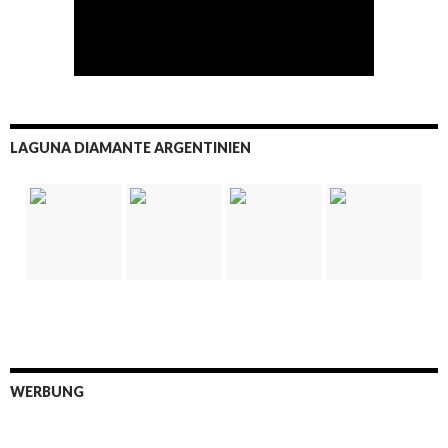
LAGUNA DIAMANTE ARGENTINIEN
WERBUNG