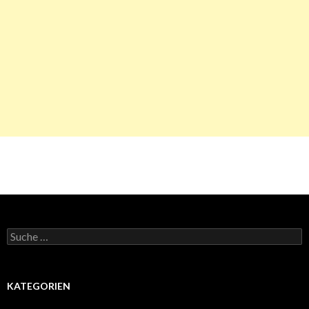
Suche
nach:
KATEGORIEN