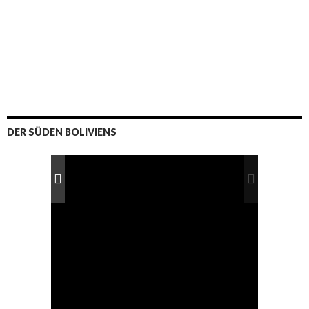
DER SÜDEN BOLIVIENS