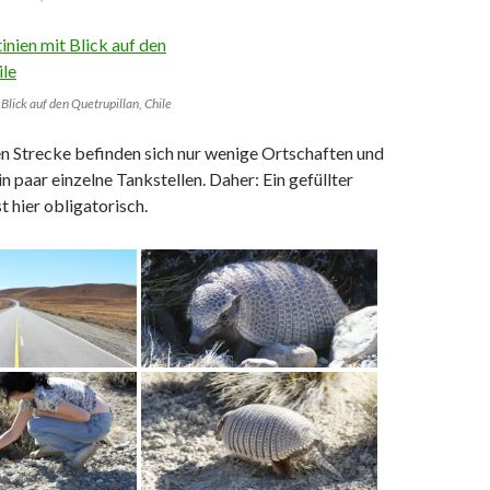
Blick auf den Quetrupillan, Chile
n Strecke befinden sich nur wenige Ortschaften und
in paar einzelne Tankstellen. Daher: Ein gefüllter
t hier obligatorisch.