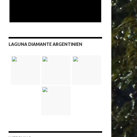
LAGUNA DIAMANTE ARGENTINIEN