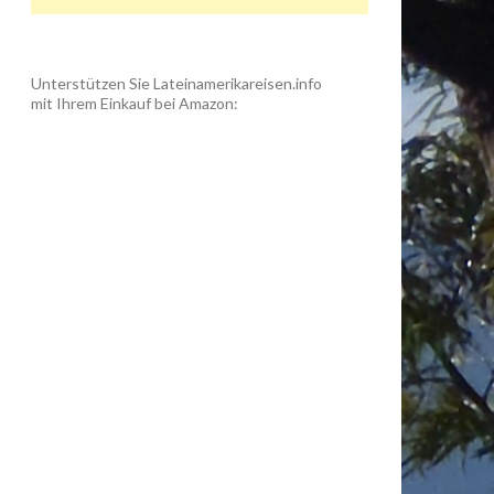
Unterstützen Sie Lateinamerikareisen.info
mit Ihrem Einkauf bei Amazon: