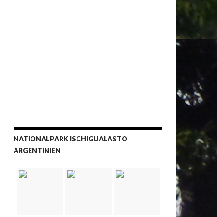
NATIONALPARK ISCHIGUALASTO
ARGENTINIEN