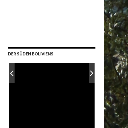
DER SÜDEN BOLIVIENS