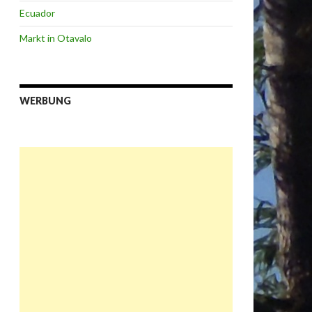
Ecuador
Markt in Otavalo
WERBUNG