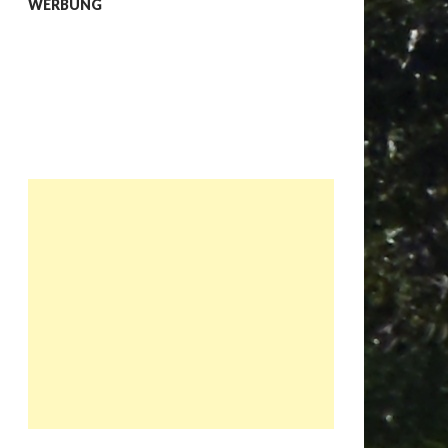
WERBUNG