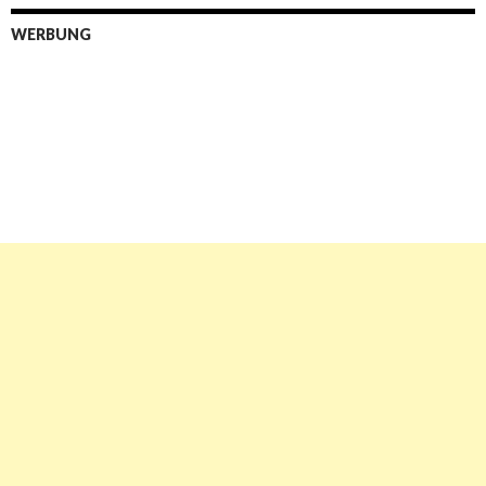
WERBUNG