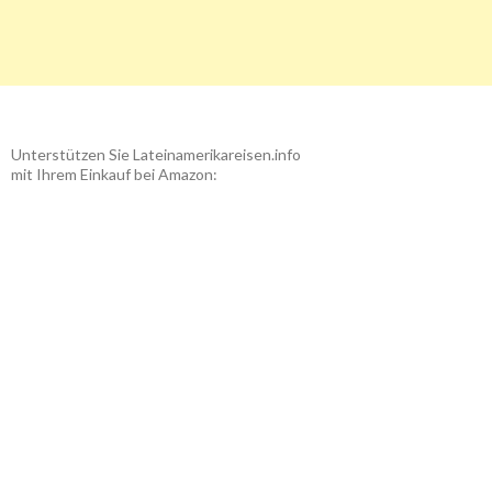
Unterstützen Sie Lateinamerikareisen.info
mit Ihrem Einkauf bei Amazon: