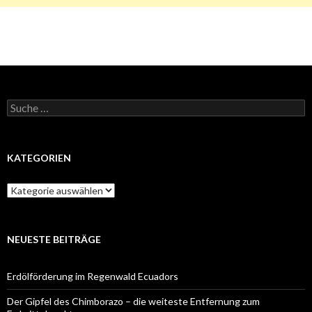
Suche
nach:
KATEGORIEN
Kategorien
NEUESTE BEITRÄGE
Erdölförderung im Regenwald Ecuadors
Der Gipfel des Chimborazo – die weiteste Entfernung zum