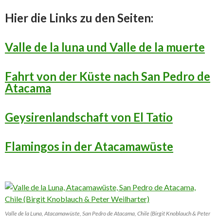
Hier die Links zu den Seiten:
Valle de la luna und Valle de la muerte
Fahrt von der Küste nach San Pedro de
Atacama
Geysirenlandschaft von El Tatio
Flamingos in der Atacamawüste
Valle de la Luna, Atacamawüste, San Pedro de Atacama, Chile (Birgit Knoblauch & Peter