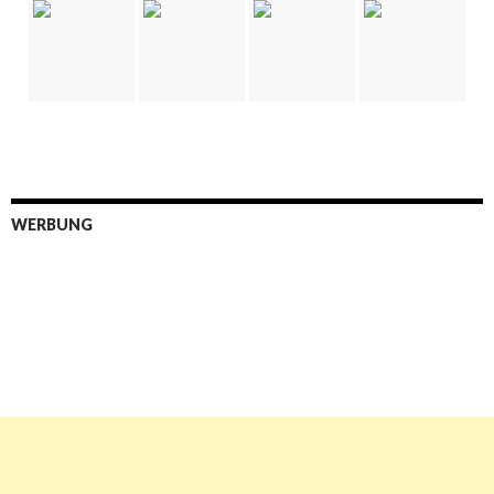
WERBUNG