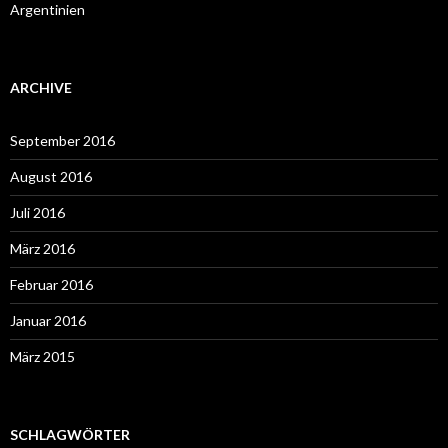
Argentinien
ARCHIVE
September 2016
August 2016
Juli 2016
März 2016
Februar 2016
Januar 2016
März 2015
SCHLAGWÖRTER