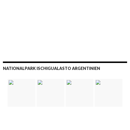
NATIONALPARK ISCHIGUALASTO ARGENTINIEN