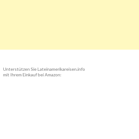
Unterstützen Sie Lateinamerikareisen.info
mit Ihrem Einkauf bei Amazon: