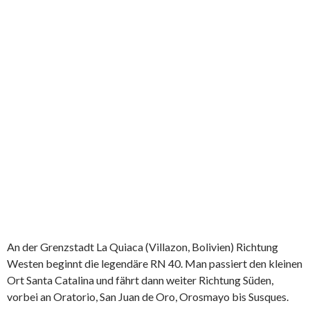
An der Grenzstadt La Quiaca (Villazon, Bolivien) Richtung
Westen beginnt die legendäre RN 40. Man passiert den kleinen
Ort Santa Catalina und fährt dann weiter Richtung Süden,
vorbei an Oratorio, San Juan de Oro, Orosmayo bis Susques.