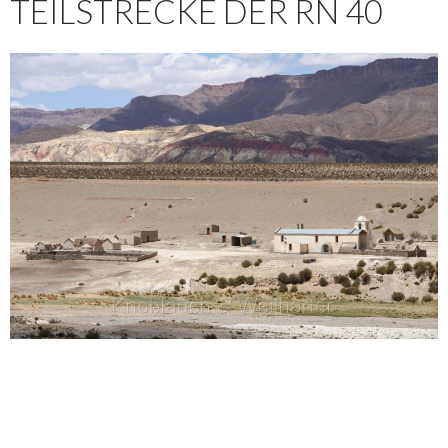
TEILSTRECKE DER RN 40