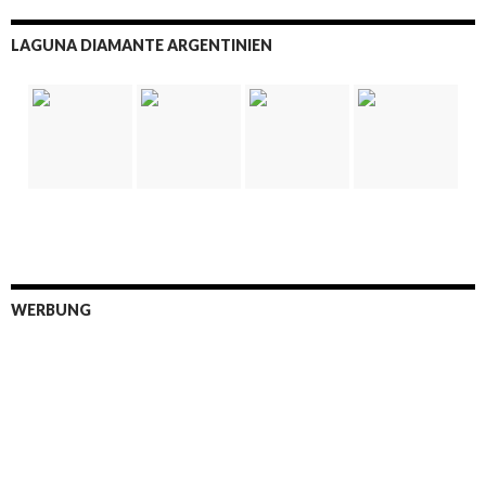
LAGUNA DIAMANTE ARGENTINIEN
WERBUNG