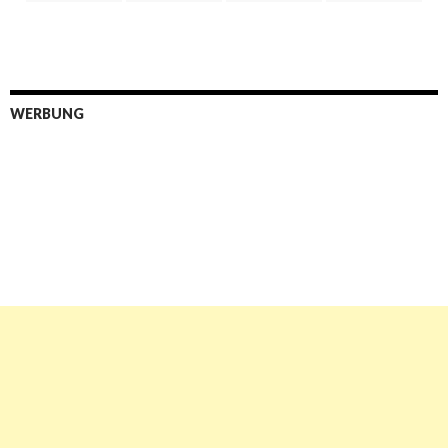
WERBUNG