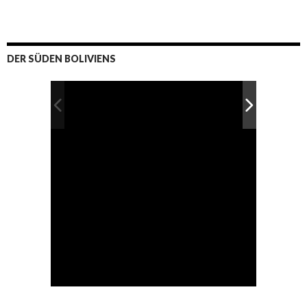
DER SÜDEN BOLIVIENS