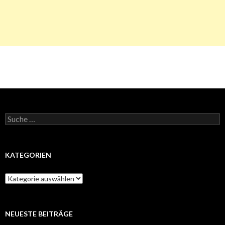
Suche
nach:
KATEGORIEN
Kategorien
NEUESTE BEITRÄGE