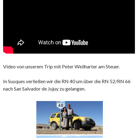
Video von unserem Trip mit Peter Weilharter am Steuer.
In Susques verließen wir die RN 40 um über die RN 52/RN 66
nach San Salvador de Jujuy zu gelangen.