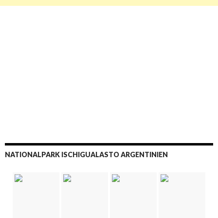
NATIONALPARK ISCHIGUALASTO ARGENTINIEN