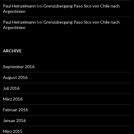
Paul Heinzelmann
bei
Grenzübergang Paso Sico von Chile nach
Argentinien
Paul Heinzelmann
bei
Grenzübergang Paso Sico von Chile nach
Argentinien
ARCHIVE
September 2016
August 2016
Juli 2016
März 2016
Februar 2016
Januar 2016
März 2015