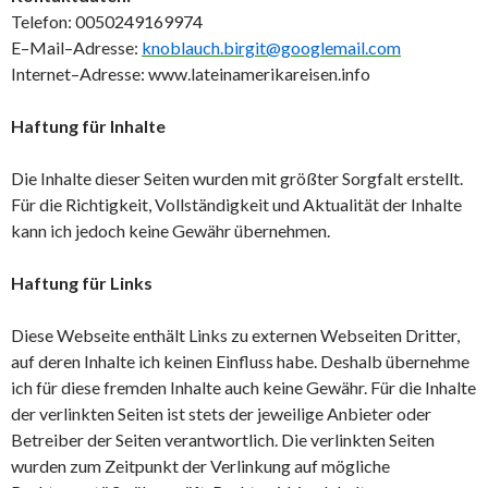
Telefon: 0050249169974
E–Mail–Adresse:
knoblauch.birgit@googlemail.com
Internet–Adresse: www.lateinamerikareisen.info
Haftung für Inhalte
Die Inhalte dieser Seiten wurden mit größter Sorgfalt erstellt.
Für die Richtigkeit, Vollständigkeit und Aktualität der Inhalte
kann ich jedoch keine Gewähr übernehmen.
Haftung für Links
Diese Webseite enthält Links zu externen Webseiten Dritter,
auf deren Inhalte ich keinen Einfluss habe. Deshalb übernehme
ich für diese fremden Inhalte auch keine Gewähr. Für die Inhalte
der verlinkten Seiten ist stets der jeweilige Anbieter oder
Betreiber der Seiten verantwortlich. Die verlinkten Seiten
wurden zum Zeitpunkt der Verlinkung auf mögliche