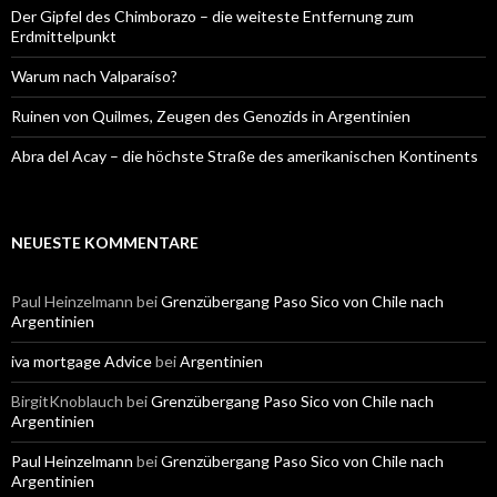
Der Gipfel des Chimborazo – die weiteste Entfernung zum
Erdmittelpunkt
Warum nach Valparaíso?
Ruinen von Quilmes, Zeugen des Genozids in Argentinien
Abra del Acay – die höchste Straße des amerikanischen Kontinents
NEUESTE KOMMENTARE
Paul Heinzelmann
bei
Grenzübergang Paso Sico von Chile nach
Argentinien
iva mortgage Advice
bei
Argentinien
BirgitKnoblauch
bei
Grenzübergang Paso Sico von Chile nach
Argentinien
Paul Heinzelmann
bei
Grenzübergang Paso Sico von Chile nach
Argentinien