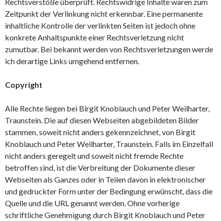
Rechtsverstöße überprüft. Rechtswidrige Inhalte waren zum
Zeitpunkt der Verlinkung nicht erkennbar. Eine permanente
inhaltliche Kontrolle der verlinkten Seiten ist jedoch ohne
konkrete Anhaltspunkte einer Rechtsverletzung nicht
zumutbar. Bei bekannt werden von Rechtsverletzungen werde
ich derartige Links umgehend entfernen.
Copyright
Alle Rechte liegen bei Birgit Knoblauch und Peter Weilharter,
Traunstein. Die auf diesen Webseiten abgebildeten Bilder
stammen, soweit nicht anders gekennzeichnet, von Birgit
Knoblauch und Peter Weilharter, Traunstein. Falls im Einzelfall
nicht anders geregelt und soweit nicht fremde Rechte
betroffen sind, ist die Verbreitung der Dokumente dieser
Webseiten als Ganzes oder in Teilen davon in elektronischer
und gedruckter Form unter der Bedingung erwünscht, dass die
Quelle und die URL genannt werden. Ohne vorherige
schriftliche Genehmigung durch Birgit Knoblauch und Peter