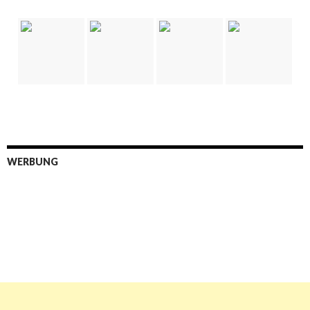
WERBUNG