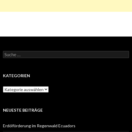
Suche
nach:
KATEGORIEN
Kategorien
NEUESTE BEITRÄGE
Erdölförderung im Regenwald Ecuadors