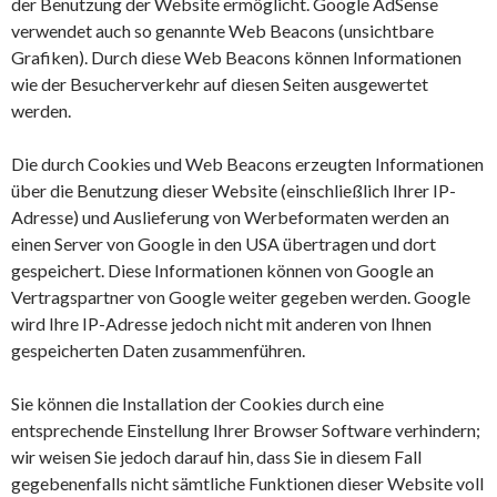
der Benutzung der Website ermöglicht. Google AdSense
verwendet auch so genannte Web Beacons (unsichtbare
Grafiken). Durch diese Web Beacons können Informationen
wie der Besucherverkehr auf diesen Seiten ausgewertet
werden.
Die durch Cookies und Web Beacons erzeugten Informationen
über die Benutzung dieser Website (einschließlich Ihrer IP-
Adresse) und Auslieferung von Werbeformaten werden an
einen Server von Google in den USA übertragen und dort
gespeichert. Diese Informationen können von Google an
Vertragspartner von Google weiter gegeben werden. Google
wird Ihre IP-Adresse jedoch nicht mit anderen von Ihnen
gespeicherten Daten zusammenführen.
Sie können die Installation der Cookies durch eine
entsprechende Einstellung Ihrer Browser Software verhindern;
wir weisen Sie jedoch darauf hin, dass Sie in diesem Fall
gegebenenfalls nicht sämtliche Funktionen dieser Website voll