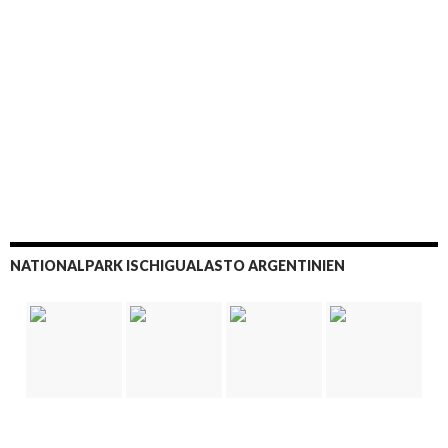
NATIONALPARK ISCHIGUALASTO ARGENTINIEN