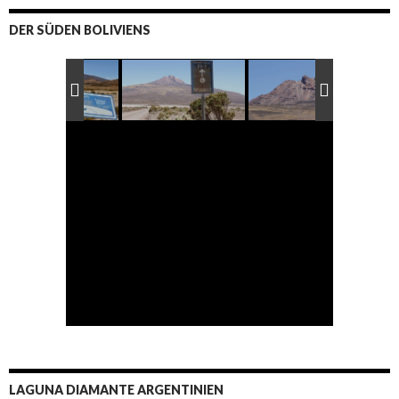
DER SÜDEN BOLIVIENS
LAGUNA DIAMANTE ARGENTINIEN