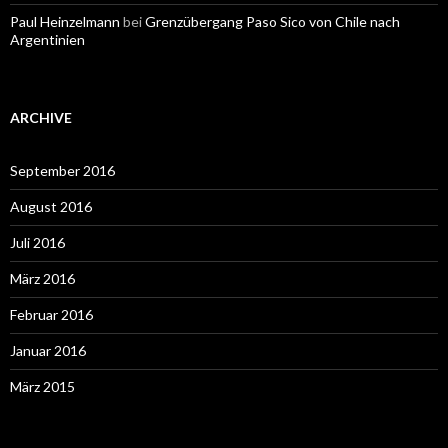
Paul Heinzelmann
bei
Grenzübergang Paso Sico von Chile nach
Argentinien
ARCHIVE
September 2016
August 2016
Juli 2016
März 2016
Februar 2016
Januar 2016
März 2015