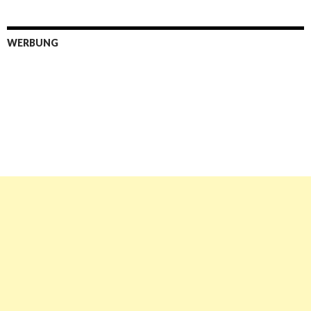
WERBUNG