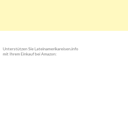
Unterstützen Sie Lateinamerikareisen.info
mit Ihrem Einkauf bei Amazon: