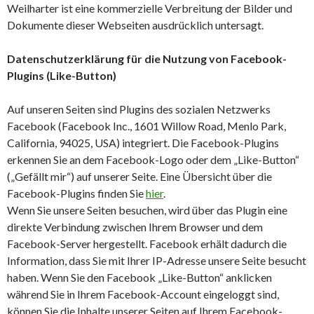
Weilharter ist eine kommerzielle Verbreitung der Bilder und
Dokumente dieser Webseiten ausdrücklich untersagt.
Datenschutzerklärung für die Nutzung von Facebook-
Plugins (Like-Button)
Auf unseren Seiten sind Plugins des sozialen Netzwerks
Facebook (Facebook Inc., 1601 Willow Road, Menlo Park,
California, 94025, USA) integriert. Die Facebook-Plugins
erkennen Sie an dem Facebook-Logo oder dem „Like-Button“
(„Gefällt mir“) auf unserer Seite. Eine Übersicht über die
Facebook-Plugins finden Sie
hier
.
Wenn Sie unsere Seiten besuchen, wird über das Plugin eine
direkte Verbindung zwischen Ihrem Browser und dem
Facebook-Server hergestellt. Facebook erhält dadurch die
Information, dass Sie mit Ihrer IP-Adresse unsere Seite besucht
haben. Wenn Sie den Facebook „Like-Button“ anklicken
während Sie in Ihrem Facebook-Account eingeloggt sind,
können Sie die Inhalte unserer Seiten auf Ihrem Facebook-