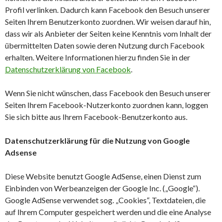
Profil verlinken. Dadurch kann Facebook den Besuch unserer
Seiten Ihrem Benutzerkonto zuordnen. Wir weisen darauf hin,
dass wir als Anbieter der Seiten keine Kenntnis vom Inhalt der
übermittelten Daten sowie deren Nutzung durch Facebook
erhalten. Weitere Informationen hierzu finden Sie in der
Datenschutzerklärung von Facebook
.
Wenn Sie nicht wünschen, dass Facebook den Besuch unserer
Seiten Ihrem Facebook-Nutzerkonto zuordnen kann, loggen
Sie sich bitte aus Ihrem Facebook-Benutzerkonto aus.
Datenschutzerklärung für die Nutzung von Google
Adsense
Diese Website benutzt Google AdSense, einen Dienst zum
Einbinden von Werbeanzeigen der Google Inc. („Google“).
Google AdSense verwendet sog. „Cookies“, Textdateien, die
auf Ihrem Computer gespeichert werden und die eine Analyse