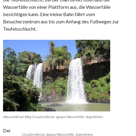
Wasserfälle von einer Plattform aus, die Wasserfälle
besichtigen kann. Eine kleine Bahn fährt vom
Besucherzentrum aus bis zum Anfang des Fußweges zur
Teufelsschlucht.
Wasserfall am Weg Circuito Inferior, Iguazu Wasserfälle, Argentinien
Der
Circuito Inferior, Iguazu Wasserfälle, Argentinien