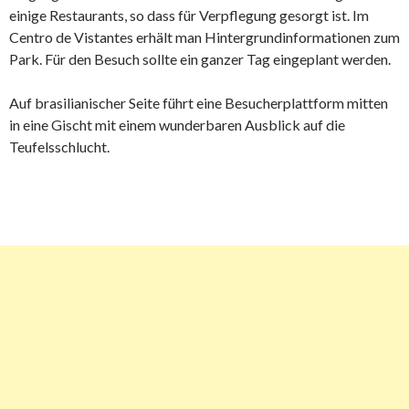
einige Restaurants, so dass für Verpflegung gesorgt ist. Im
Centro de Vistantes erhält man Hintergrundinformationen zum
Park. Für den Besuch sollte ein ganzer Tag eingeplant werden.
Auf brasilianischer Seite führt eine Besucherplattform mitten
in eine Gischt mit einem wunderbaren Ausblick auf die
Teufelsschlucht.