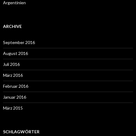
Argentinien
ARCHIVE
September 2016
August 2016
Juli 2016
März 2016
Februar 2016
Januar 2016
März 2015
SCHLAGWÖRTER