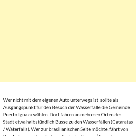
Wer nicht mit dem eigenen Auto unterwegs ist, sollte als
Ausgangspunkt für den Besuch der Wasserfälle die Gemeinde
Puerto Iguazú wählen. Dort fahren an mehreren Orten der
Stadt etwa halbstündlich Busse zu den Wasserfällen (Cataratas
/ Waterfalls). Wer zur brasilianischen Seite möchte, fährt von