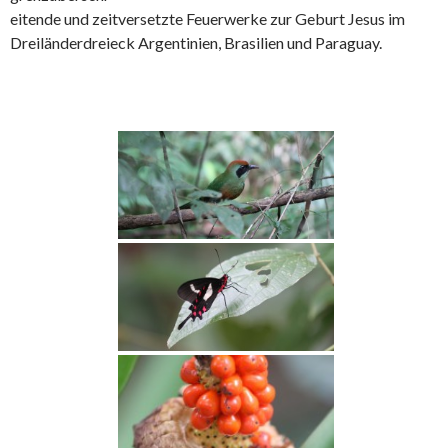
eitende und zeitversetzte Feuerwerke zur Geburt Jesus im
Dreiländerdreieck Argentinien, Brasilien und Paraguay.