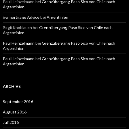
Paul Heinzelmann
bei
Grenzübergang Paso Sico von Chile nach
Argentinien
iva mortgage Advice
bei
Argentinien
BirgitKnoblauch
bei
Grenzübergang Paso Sico von Chile nach
Argentinien
Paul Heinzelmann
bei
Grenzübergang Paso Sico von Chile nach
Argentinien
Paul Heinzelmann
bei
Grenzübergang Paso Sico von Chile nach
Argentinien
ARCHIVE
September 2016
August 2016
Juli 2016