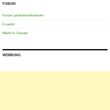
FORUM
Forum Lateinamerikareisen
Ecuador
Markt in Otavalo
WERBUNG