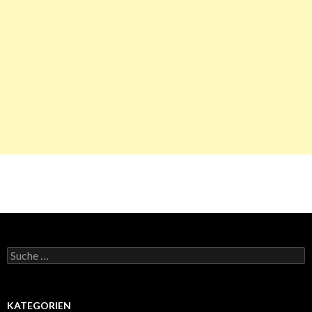
Suche
nach:
KATEGORIEN