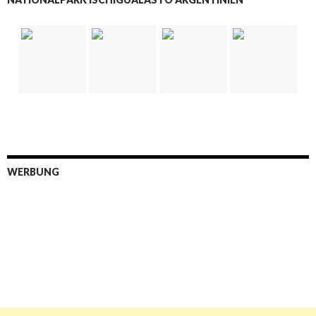
WERBUNG