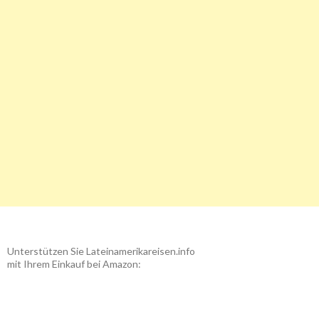
Unterstützen Sie Lateinamerikareisen.info
mit Ihrem Einkauf bei Amazon: