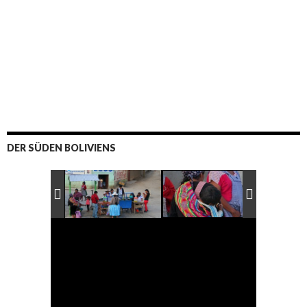
DER SÜDEN BOLIVIENS