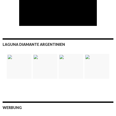
LAGUNA DIAMANTE ARGENTINIEN
WERBUNG