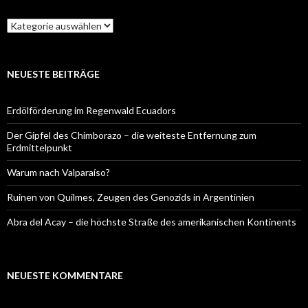
Kategorien
NEUESTE BEITRÄGE
Erdölförderung im Regenwald Ecuadors
Der Gipfel des Chimborazo – die weiteste Entfernung zum
Erdmittelpunkt
Warum nach Valparaíso?
Ruinen von Quilmes, Zeugen des Genozids in Argentinien
Abra del Acay – die höchste Straße des amerikanischen Kontinents
NEUESTE KOMMENTARE