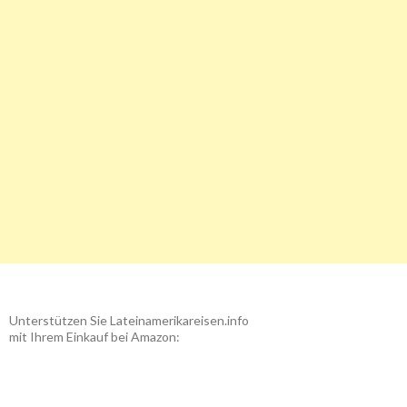
Unterstützen Sie Lateinamerikareisen.info
mit Ihrem Einkauf bei Amazon: