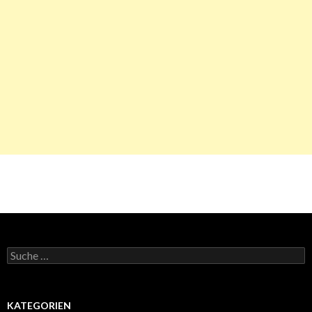
Suche
nach:
KATEGORIEN