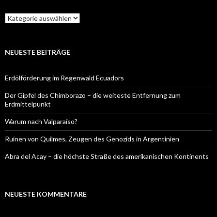
Kategorien
NEUESTE BEITRÄGE
Erdölförderung im Regenwald Ecuadors
Der Gipfel des Chimborazo – die weiteste Entfernung zum
Erdmittelpunkt
Warum nach Valparaíso?
Ruinen von Quilmes, Zeugen des Genozids in Argentinien
Abra del Acay – die höchste Straße des amerikanischen Kontinents
NEUESTE KOMMENTARE