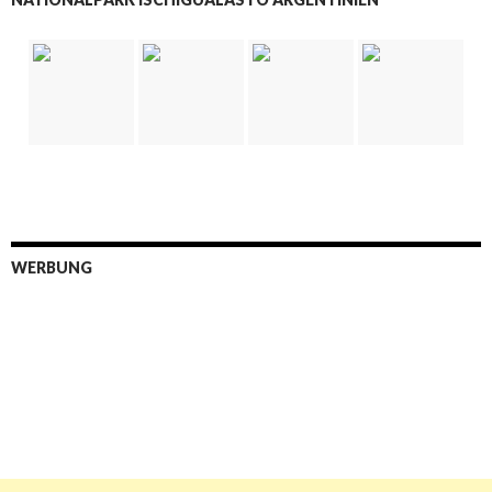
WERBUNG