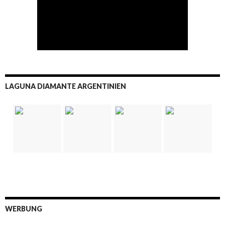
LAGUNA DIAMANTE ARGENTINIEN
WERBUNG