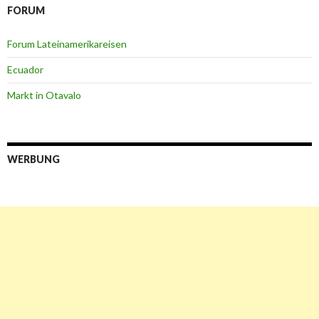
FORUM
Forum Lateinamerikareisen
Ecuador
Markt in Otavalo
WERBUNG