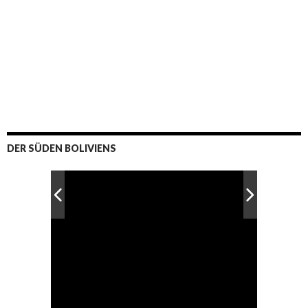
DER SÜDEN BOLIVIENS