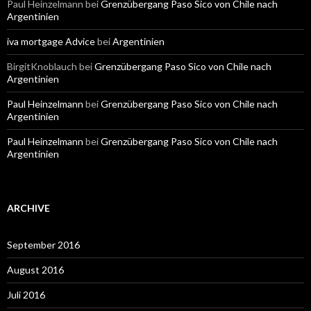
Paul Heinzelmann
bei
Grenzübergang Paso Sico von Chile nach
Argentinien
iva mortgage Advice
bei
Argentinien
BirgitKnoblauch
bei
Grenzübergang Paso Sico von Chile nach
Argentinien
Paul Heinzelmann
bei
Grenzübergang Paso Sico von Chile nach
Argentinien
Paul Heinzelmann
bei
Grenzübergang Paso Sico von Chile nach
Argentinien
ARCHIVE
September 2016
August 2016
Juli 2016