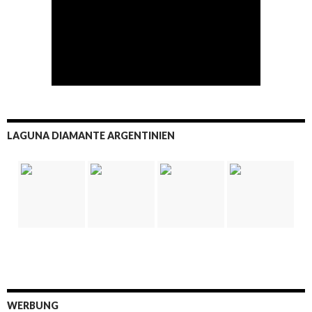
LAGUNA DIAMANTE ARGENTINIEN
WERBUNG