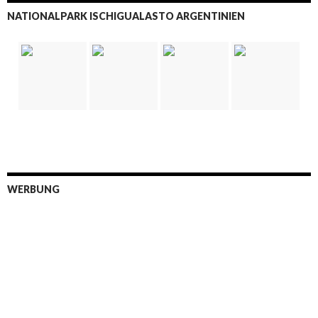
NATIONALPARK ISCHIGUALASTO ARGENTINIEN
WERBUNG