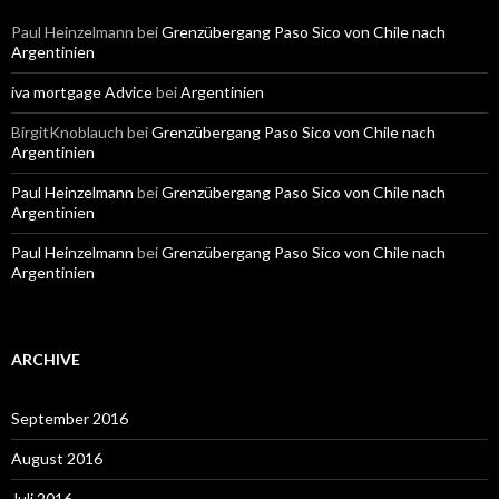
Paul Heinzelmann
bei
Grenzübergang Paso Sico von Chile nach
Argentinien
iva mortgage Advice
bei
Argentinien
BirgitKnoblauch
bei
Grenzübergang Paso Sico von Chile nach
Argentinien
Paul Heinzelmann
bei
Grenzübergang Paso Sico von Chile nach
Argentinien
Paul Heinzelmann
bei
Grenzübergang Paso Sico von Chile nach
Argentinien
ARCHIVE
September 2016
August 2016
Juli 2016