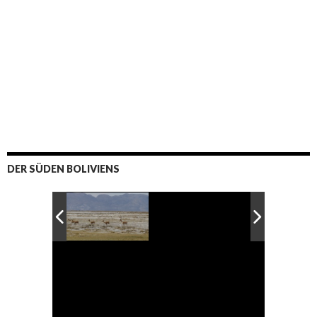
DER SÜDEN BOLIVIENS