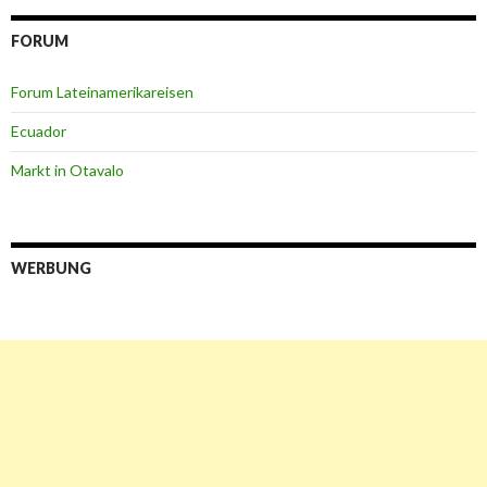
FORUM
Forum Lateinamerikareisen
Ecuador
Markt in Otavalo
WERBUNG