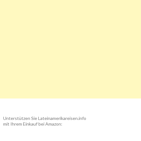
Unterstützen Sie Lateinamerikareisen.info
mit Ihrem Einkauf bei Amazon: