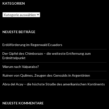
KATEGORIEN
Kategorien
NEUESTE BEITRÄGE
Erdölförderung im Regenwald Ecuadors
Der Gipfel des Chimborazo – die weiteste Entfernung zum
Erdmittelpunkt
Warum nach Valparaíso?
Ruinen von Quilmes, Zeugen des Genozids in Argentinien
Abra del Acay – die höchste Straße des amerikanischen Kontinents
NEUESTE KOMMENTARE