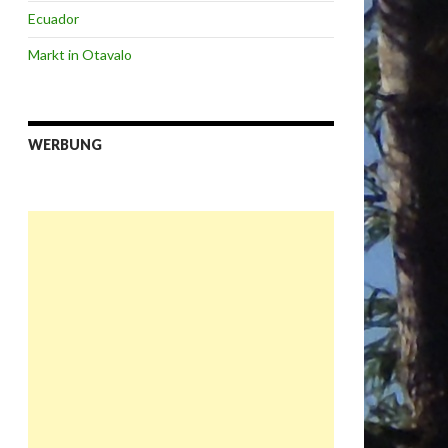
Ecuador
Markt in Otavalo
WERBUNG