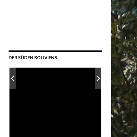
DER SÜDEN BOLIVIENS