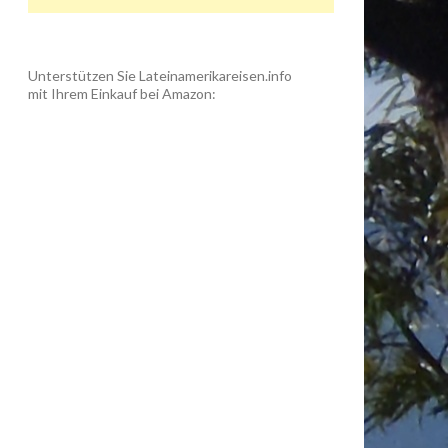
Unterstützen Sie Lateinamerikareisen.info
mit Ihrem Einkauf bei Amazon: