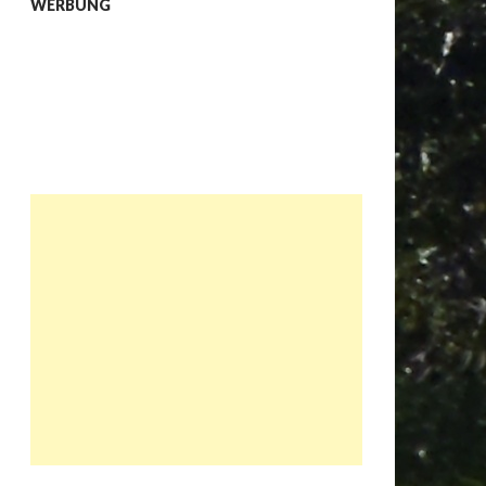
WERBUNG