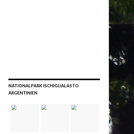
NATIONALPARK ISCHIGUALASTO
ARGENTINIEN