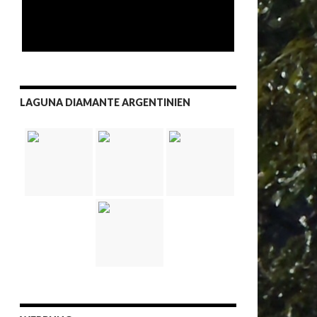
LAGUNA DIAMANTE ARGENTINIEN