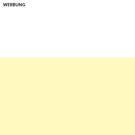
WERBUNG