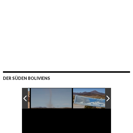
DER SÜDEN BOLIVIENS