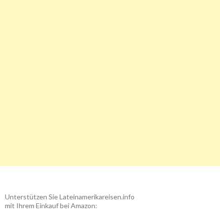
Unterstützen Sie Lateinamerikareisen.info
mit Ihrem Einkauf bei Amazon: