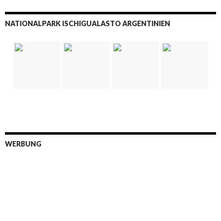
NATIONALPARK ISCHIGUALASTO ARGENTINIEN
WERBUNG