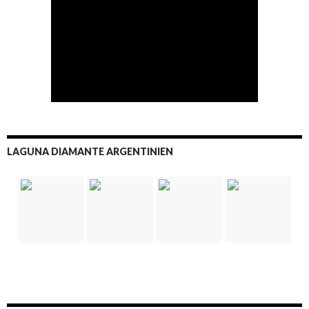
LAGUNA DIAMANTE ARGENTINIEN