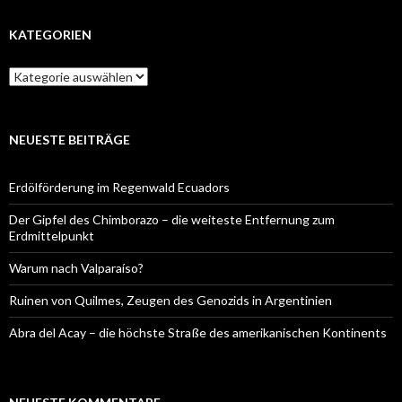
KATEGORIEN
Kategorien
NEUESTE BEITRÄGE
Erdölförderung im Regenwald Ecuadors
Der Gipfel des Chimborazo – die weiteste Entfernung zum
Erdmittelpunkt
Warum nach Valparaíso?
Ruinen von Quilmes, Zeugen des Genozids in Argentinien
Abra del Acay – die höchste Straße des amerikanischen Kontinents