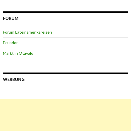
FORUM
Forum Lateinamerikareisen
Ecuador
Markt in Otavalo
WERBUNG