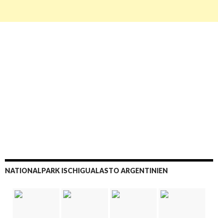
NATIONALPARK ISCHIGUALASTO ARGENTINIEN