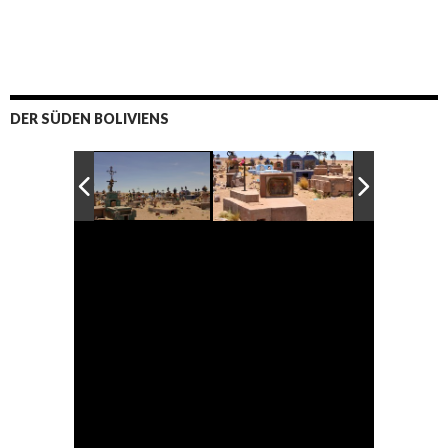
DER SÜDEN BOLIVIENS