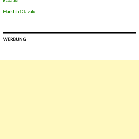
Ecuador
Markt in Otavalo
WERBUNG