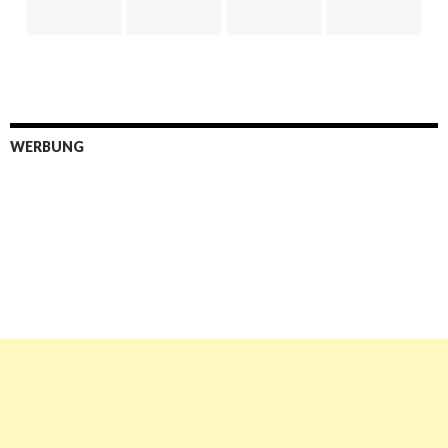
WERBUNG