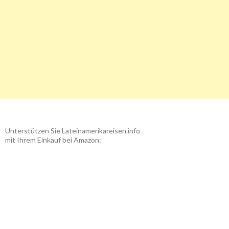
Unterstützen Sie Lateinamerikareisen.info
mit Ihrem Einkauf bei Amazon: