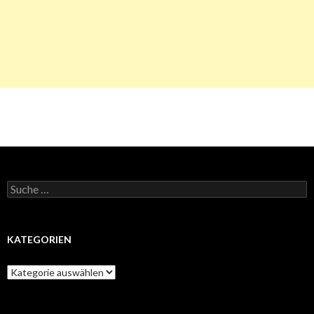
Suche
nach:
KATEGORIEN
Kategorien