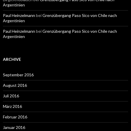
Argentinien
Paul Heinzelmann
bei
Grenzübergang Paso Sico von Chile nach
Argentinien
Paul Heinzelmann
bei
Grenzübergang Paso Sico von Chile nach
Argentinien
ARCHIVE
September 2016
August 2016
Juli 2016
März 2016
Februar 2016
Januar 2016