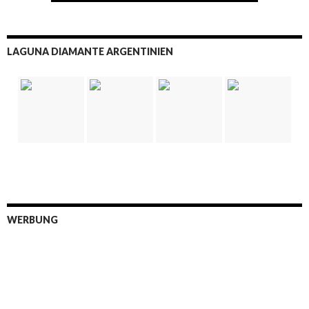
LAGUNA DIAMANTE ARGENTINIEN
WERBUNG